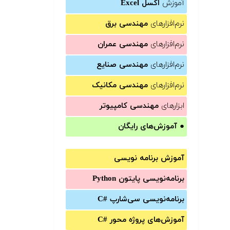
آموزش
اکسل Excel
نرم‌افزارهای
مهندسی برق
نرم‌افزارهای
مهندسی عمران
نرم‌افزارهای
مهندسی صنایع
نرم‌افزارهای
مهندسی مکانیک
ابزارهای
مهندسی کامپیوتر
●
آموزش‌های رایگان
آموزش برنامه نویسی
برنامه‌نویسی پایتون Python
برنامه‌‌نویسی سی‌شارپ C#‎
آموزش‌های پروژه محور #C