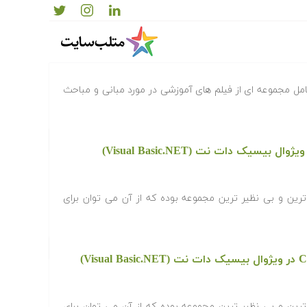
سی
مل مجموعه ای از فیلم های آموزشی در مورد مبانی و مباحث
یسیک دات نت (Visual Basic.NET)
افزاری Visual Studio کامل ترین و بی نظیر ترین مجموعه بوده که از آن می توان برای
افزاری Visual Studio کامل ترین و بی نظیر ترین مجموعه بوده که از آن می توان برای