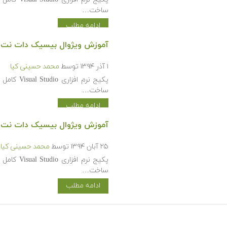
ساخت…
ادامه مطلب
آموزش ویژوال بیسیک دات نت (Visual Basic.NET) (پیشرفت
۱ آذر ۱۳۹۴
توسط
محمد حسینی کیا
پکیج نرم 
ساخت…
ادامه مطلب
آموزش ویژوال بیسیک دات نت (Visual Basic.NET
۲۵ آبان ۱۳۹۴
توسط
محمد حسینی کیا
پکیج نرم 
ساخت…
ادامه مطلب