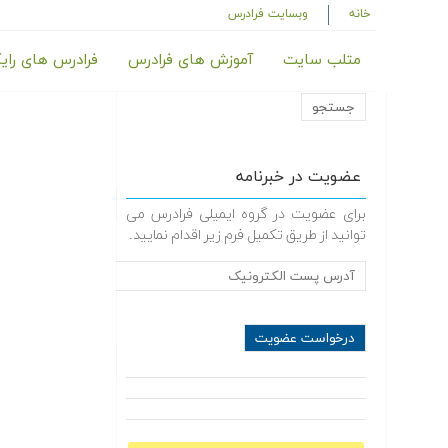
خانه
وبسایت فرادرس
متلب سایت
آموزش های فرادرس
فرادرس های رای
عضویت در خبرنامه
برای عضویت در گروه ایمیلی فرادرس می
توانید از طریق تکمیل فرم زیر اقدام نمایید.