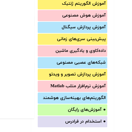
آموزش الگوریتم ژنتیک
آموزش‌ هوش مصنوعی
آموزش‌ پردازش سیگنال
پیش‌‌بینی سری‌‌های زمانی
داده‌کاوی و یادگیری ماشین
شبکه‌های عصبی مصنوعی
آموزش‌ پردازش تصویر و ویدئو
آموزش‌ نرم‌افزار متلب Matlab
الگوریتم‌های بهینه‌سازی هوشمند
●
آموزش‌های رایگان
●
استخدام در فرادرس