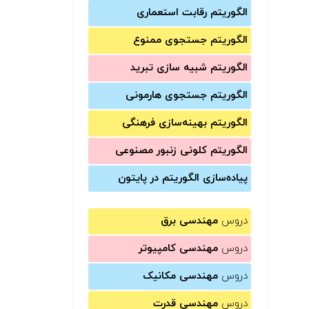
الگوریتم رقابت استعماری
الگوریتم جستجوی ممنوع
الگوریتم شبیه سازی تبرید
الگوریتم جستجوی هارمونی
الگوریتم بهینه‌سازی فرهنگی
الگوریتم کلونی زنبور مصنوعی
پیاده‌سازی الگوریتم در پایتون
دروس
مهندسی برق
دروس
مهندسی کامپیوتر
دروس
مهندسی مکانیک
دروس
مهندسی قدرت