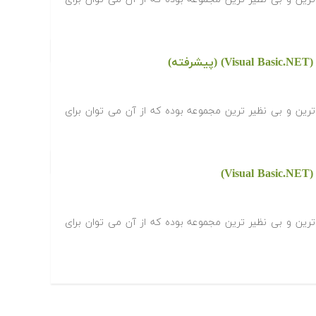
ه)
افزاری Visual Studio کامل ترین و بی نظیر ترین مجموعه بوده که از آن می توان برای
)
افزاری Visual Studio کامل ترین و بی نظیر ترین مجموعه بوده که از آن می توان برای