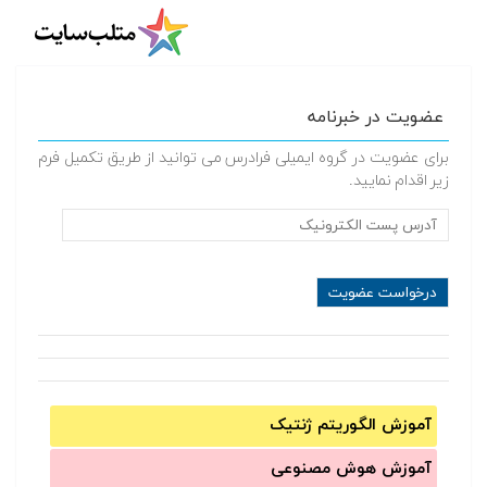
عضویت در خبرنامه
برای عضویت در گروه ایمیلی فرادرس می توانید از طریق تکمیل فرم
زیر اقدام نمایید.
آموزش الگوریتم ژنتیک
آموزش‌ هوش مصنوعی