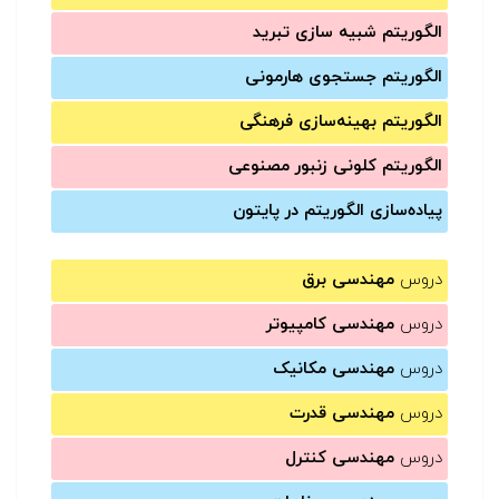
الگوریتم شبیه سازی تبرید
الگوریتم جستجوی هارمونی
الگوریتم بهینه‌سازی فرهنگی
الگوریتم کلونی زنبور مصنوعی
پیاده‌سازی الگوریتم در پایتون
دروس
مهندسی برق
دروس
مهندسی کامپیوتر
دروس
مهندسی مکانیک
دروس
مهندسی قدرت
دروس
مهندسی کنترل