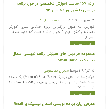
ارائه ۱۵۷ ساعت آموزش تخصصی در حوزه برنامه
نویسی تا شهریور ماه سال ۹۴
۲۳ شهریور ۱۳۹۴
توسط
محمد حسینی کیا
فرادرس، به عنوان بزرگترین پروژه همگانی سازی آموزش
دانشگاهی کشور، این افتخار را داشته است که مورد استقبال
بیش از…
ادامه مطلب
مجموعه فرادرس های آموزش برنامه نویسی اسمال
بیسیک یا Small Basic
۱۵ آذر ۱۳۹۳
توسط
مدیر روابط عمومی
مایکروسافت اسمال بیسیک (Microsoft Small Basic) یک نسخه
ساده شده از زبان برنامه نویسی بیسیک (BASIC) است، که
توسط شرکت…
ادامه مطلب
معرفی زبان برنامه نویسی اسمال بیسیک یا Small