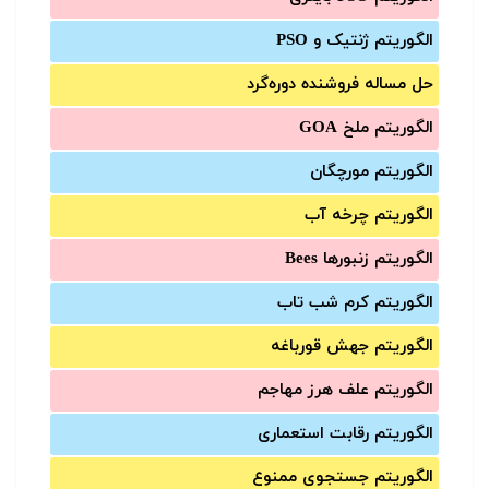
الگوریتم ژنتیک و PSO
حل مساله فروشنده دوره‌گرد
الگوریتم ملخ GOA
الگوریتم مورچگان
الگوریتم چرخه آب
الگوریتم زنبورها Bees
الگوریتم کرم شب تاب
الگوریتم جهش قورباغه
الگوریتم علف هرز مهاجم
الگوریتم رقابت استعماری
الگوریتم جستجوی ممنوع