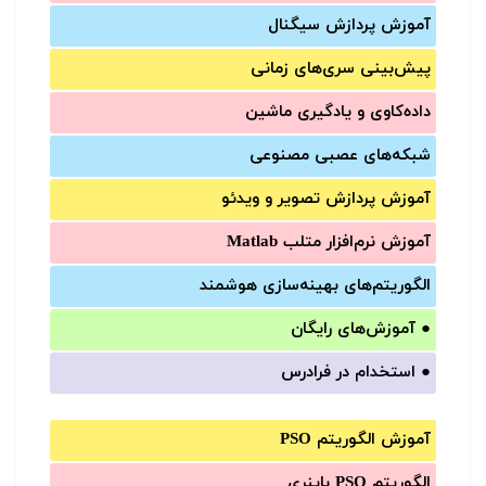
آموزش‌ پردازش سیگنال
پیش‌‌بینی سری‌‌های زمانی
داده‌کاوی و یادگیری ماشین
شبکه‌های عصبی مصنوعی
آموزش‌ پردازش تصویر و ویدئو
آموزش‌ نرم‌افزار متلب Matlab
الگوریتم‌های بهینه‌سازی هوشمند
●
آموزش‌های رایگان
●
استخدام در فرادرس
آموزش الگوریتم PSO
الگوریتم PSO باینری