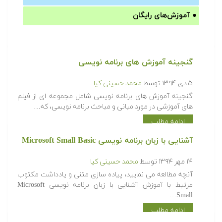
●
آموزش‌های رایگان
گنجینه آموزش های برنامه نویسی
۵ دی ۱۳۹۴
توسط
محمد حسینی کیا
گنجینه آموزش های برنامه نویسی شامل مجموعه ای از فیلم
های آموزشی در مورد مبانی و مباحث برنامه نویسی، که…
ادامه مطلب
آشنایی با زبان برنامه نویسی Microsoft Small Basic
۱۴ مهر ۱۳۹۴
توسط
محمد حسینی کیا
آنچه مطالعه می نمایید، پیاده سازی متنی و یادداشت مکتوب
مرتبط با آموزش آشنایی با زبان برنامه نویسی Microsoft
Small…
ادامه مطلب