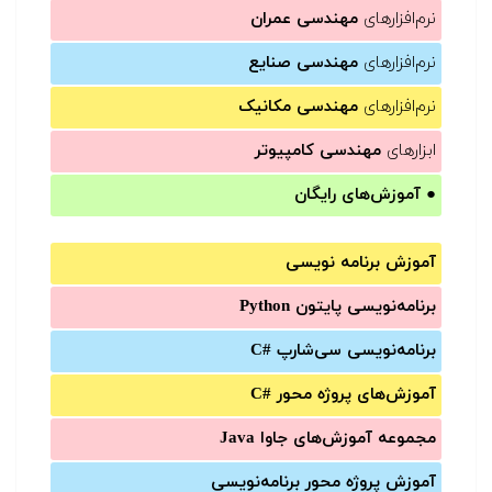
نرم‌افزارهای
مهندسی عمران
نرم‌افزارهای
مهندسی صنایع
نرم‌افزارهای
مهندسی مکانیک
ابزارهای
مهندسی کامپیوتر
●
آموزش‌های رایگان
آموزش برنامه نویسی
برنامه‌نویسی پایتون Python
برنامه‌‌نویسی سی‌شارپ C#‎
آموزش‌های پروژه محور #C
مجموعه آموزش‌های جاوا Java
آموزش‌ پروژه محور برنامه‌نویسی