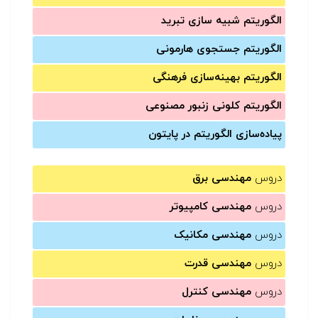
الگوریتم شبیه سازی تبرید
الگوریتم جستجوی هارمونی
الگوریتم بهینه‌سازی فرهنگی
الگوریتم کلونی زنبور مصنوعی
پیاده‌سازی الگوریتم در پایتون
دروس
مهندسی برق
دروس
مهندسی کامپیوتر
دروس
مهندسی مکانیک
دروس
مهندسی قدرت
دروس
مهندسی کنترل