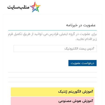
عضویت در خبرنامه
برای عضویت در گروه ایمیلی فرادرس می توانید از طریق تکمیل فرم
زیر اقدام نمایید.
آموزش الگوریتم ژنتیک
آموزش‌ هوش مصنوعی