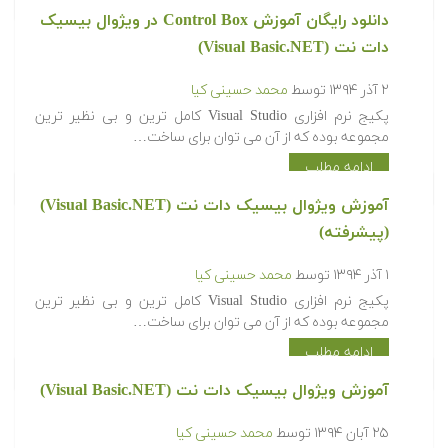
دانلود رایگان آموزش Control Box در ویژوال بیسیک
دات نت (Visual Basic.NET)
۲ آذر ۱۳۹۴
توسط
محمد حسینی کیا
پکیج نرم افزاری Visual Studio کامل ترین و بی نظیر ترین
مجموعه بوده که از آن می توان برای ساخت…
ادامه مطلب
آموزش ویژوال بیسیک دات نت (Visual Basic.NET)
(پیشرفته)
۱ آذر ۱۳۹۴
توسط
محمد حسینی کیا
پکیج نرم افزاری Visual Studio کامل ترین و بی نظیر ترین
مجموعه بوده که از آن می توان برای ساخت…
ادامه مطلب
آموزش ویژوال بیسیک دات نت (Visual Basic.NET)
۲۵ آبان ۱۳۹۴
توسط
محمد حسینی کیا