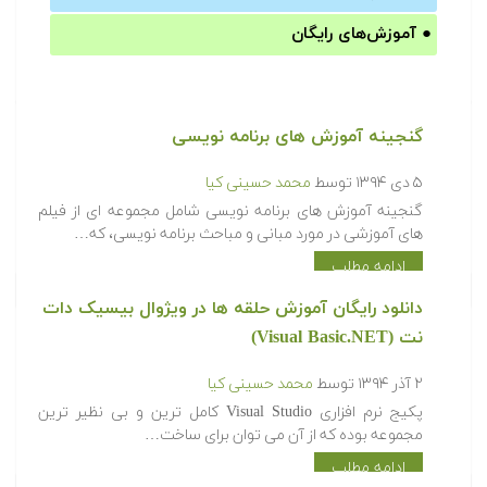
●
آموزش‌های رایگان
گنجینه آموزش های برنامه نویسی
۵ دی ۱۳۹۴
توسط
محمد حسینی کیا
گنجینه آموزش های برنامه نویسی شامل مجموعه ای از فیلم
های آموزشی در مورد مبانی و مباحث برنامه نویسی، که…
ادامه مطلب
دانلود رایگان آموزش حلقه ها در ویژوال بیسیک دات
نت (Visual Basic.NET)
۲ آذر ۱۳۹۴
توسط
محمد حسینی کیا
پکیج نرم افزاری Visual Studio کامل ترین و بی نظیر ترین
مجموعه بوده که از آن می توان برای ساخت…
ادامه مطلب