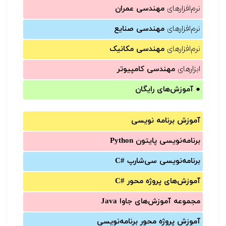
نرم‌افزارهای
مهندسی عمران
نرم‌افزارهای
مهندسی صنایع
نرم‌افزارهای
مهندسی مکانیک
ابزارهای
مهندسی کامپیوتر
●
آموزش‌های رایگان
آموزش برنامه نویسی
برنامه‌نویسی پایتون Python
برنامه‌‌نویسی سی‌شارپ C#‎
آموزش‌های پروژه محور #C
مجموعه آموزش‌های جاوا Java
آموزش‌ پروژه محور برنامه‌نویسی