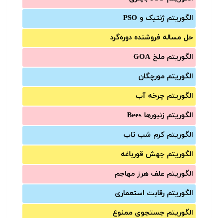
الگوریتم ژنتیک و PSO
حل مساله فروشنده دوره‌گرد
الگوریتم ملخ GOA
الگوریتم مورچگان
الگوریتم چرخه آب
الگوریتم زنبورها Bees
الگوریتم کرم شب تاب
الگوریتم جهش قورباغه
الگوریتم علف هرز مهاجم
الگوریتم رقابت استعماری
الگوریتم جستجوی ممنوع