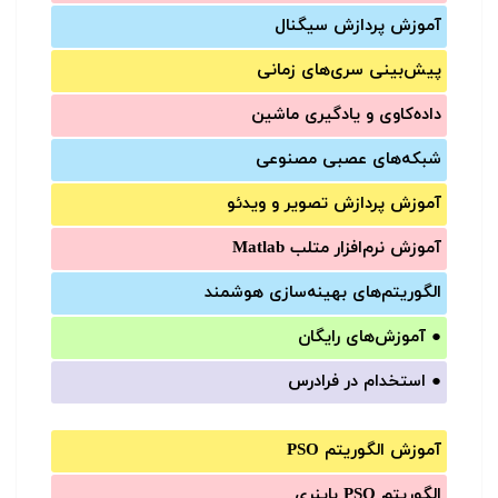
آموزش‌ پردازش سیگنال
پیش‌‌بینی سری‌‌های زمانی
داده‌کاوی و یادگیری ماشین
شبکه‌های عصبی مصنوعی
آموزش‌ پردازش تصویر و ویدئو
آموزش‌ نرم‌افزار متلب Matlab
الگوریتم‌های بهینه‌سازی هوشمند
●
آموزش‌های رایگان
●
استخدام در فرادرس
آموزش الگوریتم PSO
الگوریتم PSO باینری