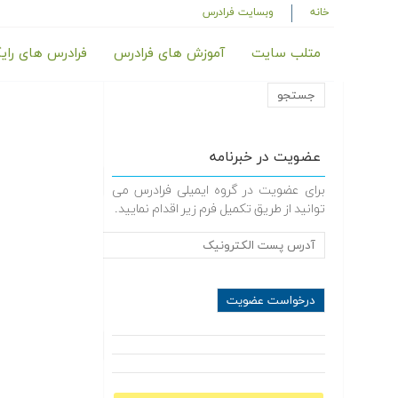
خانه
وبسایت فرادرس
متلب سایت
آموزش های فرادرس
فرادرس های رای
عضویت در خبرنامه
برای عضویت در گروه ایمیلی فرادرس می
توانید از طریق تکمیل فرم زیر اقدام نمایید.