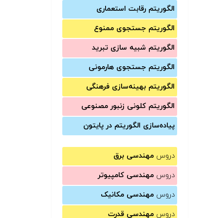
الگوریتم رقابت استعماری
الگوریتم جستجوی ممنوع
الگوریتم شبیه سازی تبرید
الگوریتم جستجوی هارمونی
الگوریتم بهینه‌سازی فرهنگی
الگوریتم کلونی زنبور مصنوعی
پیاده‌سازی الگوریتم در پایتون
دروس
مهندسی برق
دروس
مهندسی کامپیوتر
دروس
مهندسی مکانیک
دروس
مهندسی قدرت