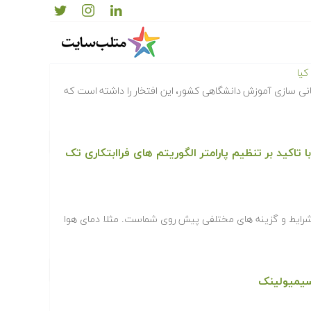
یا
انی سازی آموزش دانشگاهی کشور، این افتخار را داشته است که
تاکید بر تنظیم پارامتر الگوریتم های فراابتکاری تک
ایط و گزینه های مختلفی پیش روی شماست. مثلا دمای هوا
یمیولینک