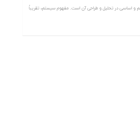
و اساسی در تحلیل و طراحی آن است. مفهوم سیستم، تقریباً