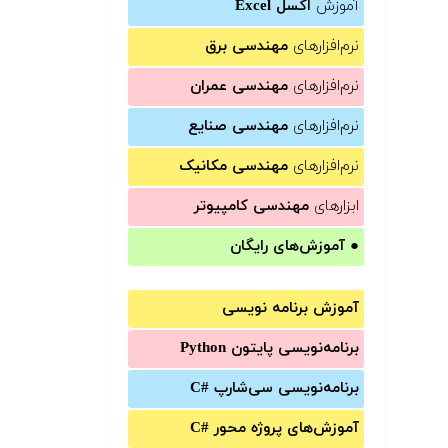
آموزش
اکسل Excel
نرم‌افزارهای
مهندسی برق
نرم‌افزارهای
مهندسی عمران
نرم‌افزارهای
مهندسی صنایع
نرم‌افزارهای
مهندسی مکانیک
ابزارهای
مهندسی کامپیوتر
●
آموزش‌های رایگان
آموزش برنامه نویسی
برنامه‌نویسی پایتون Python
برنامه‌‌نویسی سی‌شارپ C#‎
آموزش‌های پروژه محور #C