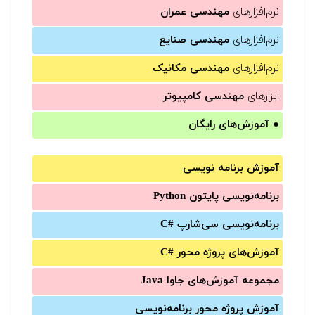
نرم‌افزارهای
مهندسی عمران
نرم‌افزارهای
مهندسی صنایع
نرم‌افزارهای
مهندسی مکانیک
ابزارهای
مهندسی کامپیوتر
●
آموزش‌های رایگان
آموزش برنامه نویسی
برنامه‌نویسی پایتون Python
برنامه‌‌نویسی سی‌شارپ C#‎
آموزش‌های پروژه محور #C
مجموعه آموزش‌های جاوا Java
آموزش‌ پروژه محور برنامه‌نویسی