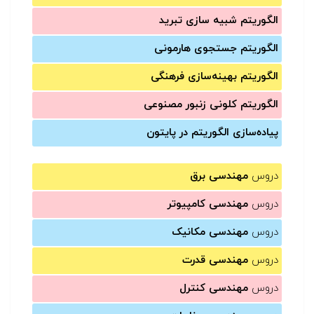
الگوریتم شبیه سازی تبرید
الگوریتم جستجوی هارمونی
الگوریتم بهینه‌سازی فرهنگی
الگوریتم کلونی زنبور مصنوعی
پیاده‌سازی الگوریتم در پایتون
دروس
مهندسی برق
دروس
مهندسی کامپیوتر
دروس
مهندسی مکانیک
دروس
مهندسی قدرت
دروس
مهندسی کنترل