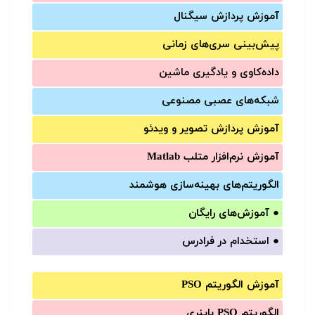
آموزش‌ پردازش سیگنال
پیش‌‌بینی سری‌‌های زمانی
داده‌کاوی و یادگیری ماشین
شبکه‌های عصبی مصنوعی
آموزش‌ پردازش تصویر و ویدئو
آموزش‌ نرم‌افزار متلب Matlab
الگوریتم‌های بهینه‌سازی هوشمند
●
آموزش‌های رایگان
●
استخدام در فرادرس
آموزش الگوریتم PSO
الگوریتم PSO باینری