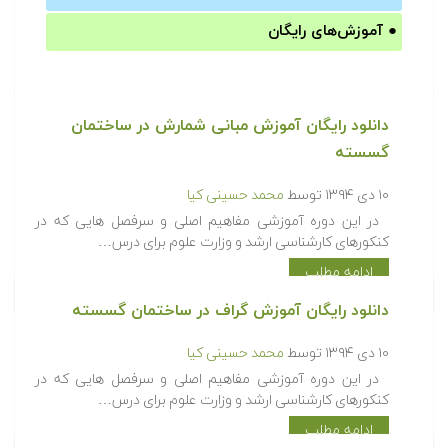
●
آموزش‌های رایگان
دانلود رایگان آموزش مبانی شمارش در ساختمان
گسسته
۱۰ دی ۱۳۹۴
توسط
محمد حسینی کیا
در این دوره آموزشی مفاهیم اصلی و سرفصل هایی که در
کنکورهای کارشناسی ارشد و وزارت علوم برای درس…
ادامه مطلب
دانلود رایگان آموزش گراف در ساختمان گسسته
۱۰ دی ۱۳۹۴
توسط
محمد حسینی کیا
در این دوره آموزشی مفاهیم اصلی و سرفصل هایی که در
کنکورهای کارشناسی ارشد و وزارت علوم برای درس…
ادامه مطلب