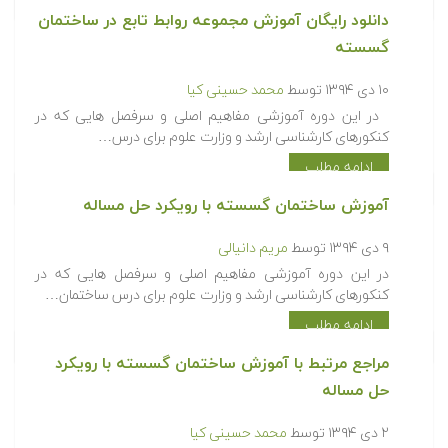
دانلود رایگان آموزش مجموعه روابط تابع در ساختمان
گسسته
۱۰ دی ۱۳۹۴
توسط
محمد حسینی کیا
در این دوره آموزشی مفاهیم اصلی و سرفصل هایی که در
کنکورهای کارشناسی ارشد و وزارت علوم برای درس…
ادامه مطلب
آموزش ساختمان گسسته با رویکرد حل مساله
۹ دی ۱۳۹۴
توسط
مریم دانیالی
در این دوره آموزشی مفاهیم اصلی و سرفصل هایی که در
کنکورهای کارشناسی ارشد و وزارت علوم برای درس ساختمان…
ادامه مطلب
مراجع مرتبط با آموزش ساختمان گسسته با رویکرد
حل مساله
۲ دی ۱۳۹۴
توسط
محمد حسینی کیا