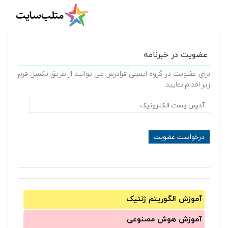
عضویت در خبرنامه
برای عضویت در گروه ایمیلی فرادرس می توانید از طریق تکمیل فرم
زیر اقدام نمایید.
آموزش الگوریتم ژنتیک
آموزش‌ هوش مصنوعی