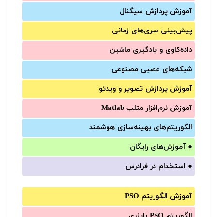
آموزش‌ پردازش سیگنال
پیش‌‌بینی سری‌‌های زمانی
داده‌کاوی و یادگیری ماشین
شبکه‌های عصبی مصنوعی
آموزش‌ پردازش تصویر و ویدئو
آموزش‌ نرم‌افزار متلب Matlab
الگوریتم‌های بهینه‌سازی هوشمند
●
آموزش‌های رایگان
●
استخدام در فرادرس
آموزش الگوریتم PSO
الگوریتم PSO باینری