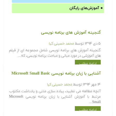
●
آموزش‌های رایگان
گنجینه آموزش های برنامه نویسی
۵ دی ۱۳۹۴
توسط
محمد حسینی کیا
گنجینه آموزش های برنامه نویسی شامل مجموعه ای از فیلم
های آموزشی در مورد مبانی و مباحث برنامه نویسی، که…
ادامه مطلب
آشنایی با زبان برنامه نویسی Microsoft Small Basic
۱۴ مهر ۱۳۹۴
توسط
محمد حسینی کیا
آنچه مطالعه می نمایید، پیاده سازی متنی و یادداشت مکتوب
مرتبط با آموزش آشنایی با زبان برنامه نویسی Microsoft
Small…
ادامه مطلب