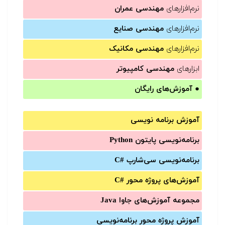
نرم‌افزارهای
مهندسی عمران
نرم‌افزارهای
مهندسی صنایع
نرم‌افزارهای
مهندسی مکانیک
ابزارهای
مهندسی کامپیوتر
●
آموزش‌های رایگان
آموزش برنامه نویسی
برنامه‌نویسی پایتون Python
برنامه‌‌نویسی سی‌شارپ C#‎
آموزش‌های پروژه محور #C
مجموعه آموزش‌های جاوا Java
آموزش‌ پروژه محور برنامه‌نویسی