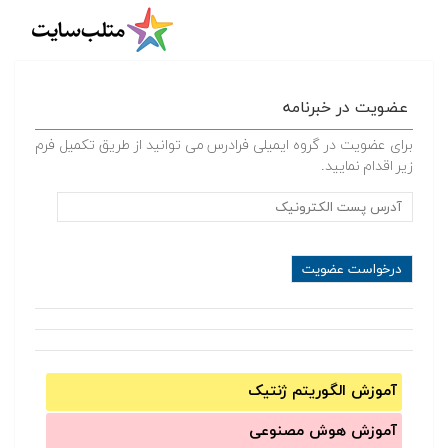
عضویت در خبرنامه
برای عضویت در گروه ایمیلی فرادرس می توانید از طریق تکمیل فرم
زیر اقدام نمایید.
آموزش الگوریتم ژنتیک
آموزش‌ هوش مصنوعی