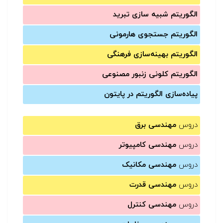
الگوریتم شبیه سازی تبرید
الگوریتم جستجوی هارمونی
الگوریتم بهینه‌سازی فرهنگی
الگوریتم کلونی زنبور مصنوعی
پیاده‌سازی الگوریتم در پایتون
دروس
مهندسی برق
دروس
مهندسی کامپیوتر
دروس
مهندسی مکانیک
دروس
مهندسی قدرت
دروس
مهندسی کنترل