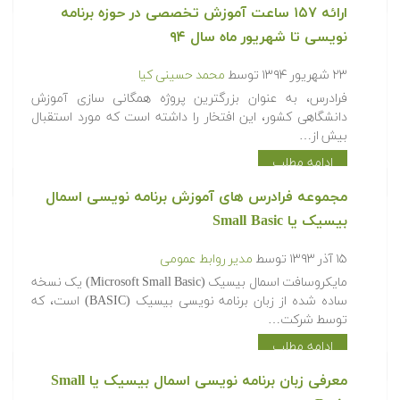
ارائه ۱۵۷ ساعت آموزش تخصصی در حوزه برنامه
نویسی تا شهریور ماه سال ۹۴
۲۳ شهریور ۱۳۹۴
توسط
محمد حسینی کیا
فرادرس، به عنوان بزرگترین پروژه همگانی سازی آموزش
دانشگاهی کشور، این افتخار را داشته است که مورد استقبال
بیش از…
ادامه مطلب
مجموعه فرادرس های آموزش برنامه نویسی اسمال
بیسیک یا Small Basic
۱۵ آذر ۱۳۹۳
توسط
مدیر روابط عمومی
مایکروسافت اسمال بیسیک (Microsoft Small Basic) یک نسخه
ساده شده از زبان برنامه نویسی بیسیک (BASIC) است، که
توسط شرکت…
ادامه مطلب
معرفی زبان برنامه نویسی اسمال بیسیک یا Small