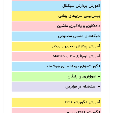
آموزش‌ پردازش سیگنال
پیش‌‌بینی سری‌‌های زمانی
داده‌کاوی و یادگیری ماشین
شبکه‌های عصبی مصنوعی
آموزش‌ پردازش تصویر و ویدئو
آموزش‌ نرم‌افزار متلب Matlab
الگوریتم‌های بهینه‌سازی هوشمند
●
آموزش‌های رایگان
●
استخدام در فرادرس
آموزش الگوریتم PSO
الگوریتم PSO باینری