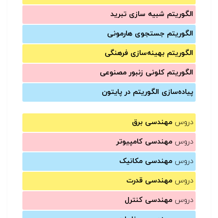
الگوریتم شبیه سازی تبرید
الگوریتم جستجوی هارمونی
الگوریتم بهینه‌سازی فرهنگی
الگوریتم کلونی زنبور مصنوعی
پیاده‌سازی الگوریتم در پایتون
دروس
مهندسی برق
دروس
مهندسی کامپیوتر
دروس
مهندسی مکانیک
دروس
مهندسی قدرت
دروس
مهندسی کنترل