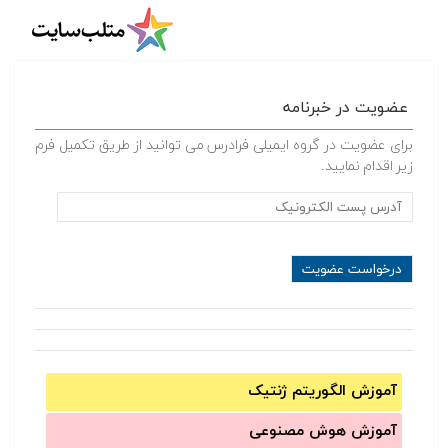
عضویت در خبرنامه
برای عضویت در گروه ایمیلی فرادرس می توانید از طریق تکمیل فرم
زیر اقدام نمایید.
آموزش الگوریتم ژنتیک
آموزش‌ هوش مصنوعی