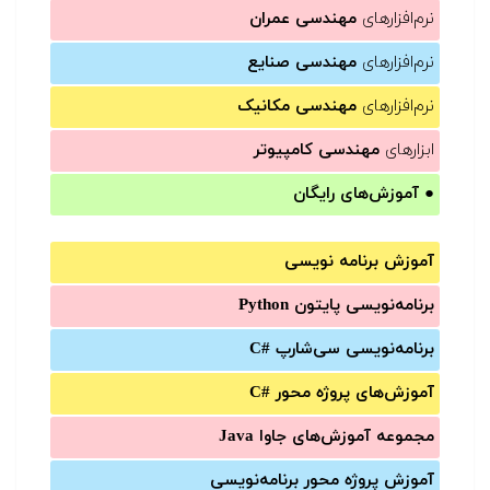
نرم‌افزارهای
مهندسی عمران
نرم‌افزارهای
مهندسی صنایع
نرم‌افزارهای
مهندسی مکانیک
ابزارهای
مهندسی کامپیوتر
●
آموزش‌های رایگان
آموزش برنامه نویسی
برنامه‌نویسی پایتون Python
برنامه‌‌نویسی سی‌شارپ C#‎
آموزش‌های پروژه محور #C
مجموعه آموزش‌های جاوا Java
آموزش‌ پروژه محور برنامه‌نویسی