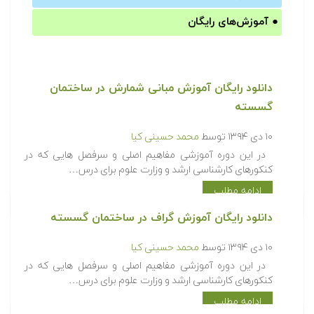
●
آموزش‌های رایگان
دانلود رایگان آموزش مبانی شمارش در ساختمان
گسسته
۱۰ دی ۱۳۹۴
توسط
محمد حسینی کیا
در این دوره آموزشی مفاهیم اصلی و سرفصل هایی که در
کنکورهای کارشناسی ارشد و وزارت علوم برای درس…
ادامه مطلب
دانلود رایگان آموزش گراف در ساختمان گسسته
۱۰ دی ۱۳۹۴
توسط
محمد حسینی کیا
در این دوره آموزشی مفاهیم اصلی و سرفصل هایی که در
کنکورهای کارشناسی ارشد و وزارت علوم برای درس…
ادامه مطلب