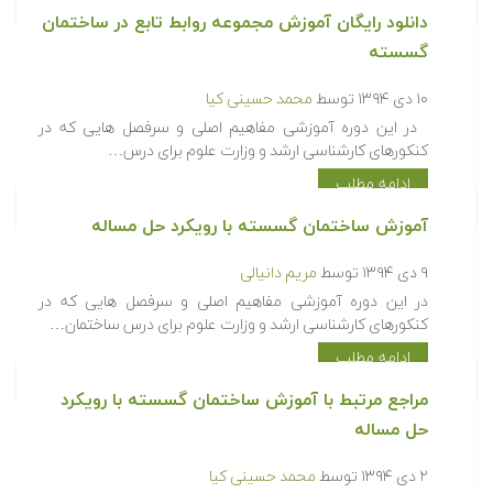
دانلود رایگان آموزش مجموعه روابط تابع در ساختمان
گسسته
۱۰ دی ۱۳۹۴
توسط
محمد حسینی کیا
در این دوره آموزشی مفاهیم اصلی و سرفصل هایی که در
کنکورهای کارشناسی ارشد و وزارت علوم برای درس…
ادامه مطلب
آموزش ساختمان گسسته با رویکرد حل مساله
۹ دی ۱۳۹۴
توسط
مریم دانیالی
در این دوره آموزشی مفاهیم اصلی و سرفصل هایی که در
کنکورهای کارشناسی ارشد و وزارت علوم برای درس ساختمان…
ادامه مطلب
مراجع مرتبط با آموزش ساختمان گسسته با رویکرد
حل مساله
۲ دی ۱۳۹۴
توسط
محمد حسینی کیا