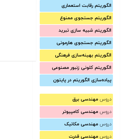
الگوریتم رقابت استعماری
الگوریتم جستجوی ممنوع
الگوریتم شبیه سازی تبرید
الگوریتم جستجوی هارمونی
الگوریتم بهینه‌سازی فرهنگی
الگوریتم کلونی زنبور مصنوعی
پیاده‌سازی الگوریتم در پایتون
دروس
مهندسی برق
دروس
مهندسی کامپیوتر
دروس
مهندسی مکانیک
دروس
مهندسی قدرت