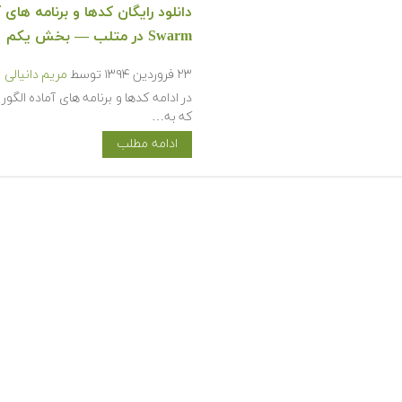
Swarm در متلب — بخش یکم
۲۳ فروردین ۱۳۹۴
توسط
مریم دانیالی
که به…
ادامه مطلب