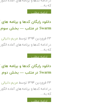
که به…
ادامه مطلب
Swarm در متلب — بخش سوم
۲۳ فروردین ۱۳۹۴
توسط
مریم دانیالی
که به…
ادامه مطلب
Swarm در متلب — بخش دوم
۲۳ فروردین ۱۳۹۴
توسط
مریم دانیالی
که به…
ادامه مطلب