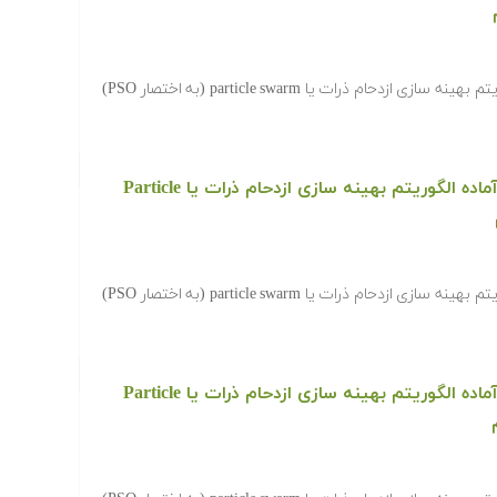
‫در ادامه کدها و برنامه های آماده الگوریتم بهینه سازی ازدحام ذرات یا particle swarm (به اختصار PSO)
دانلود رایگان کدها و برنامه های آماده الگوریتم بهینه سازی ازدحام ذرات یا Particle
‫در ادامه کدها و برنامه های آماده الگوریتم بهینه سازی ازدحام ذرات یا particle swarm (به اختصار PSO)
دانلود رایگان کدها و برنامه های آماده الگوریتم بهینه سازی ازدحام ذرات یا Particle