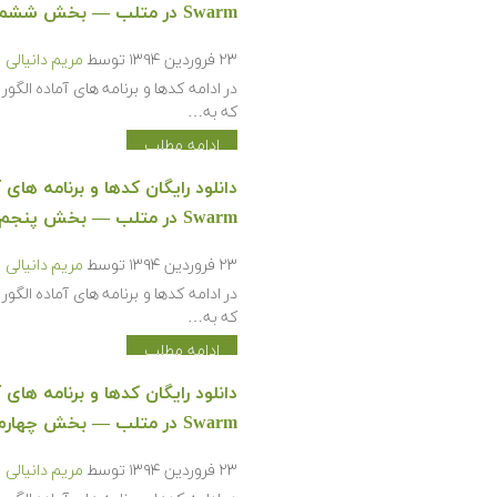
Swarm در متلب — بخش ششم
۲۳ فروردین ۱۳۹۴
توسط
مریم دانیالی
که به…
ادامه مطلب
Swarm در متلب — بخش پنجم
۲۳ فروردین ۱۳۹۴
توسط
مریم دانیالی
که به…
ادامه مطلب
Swarm در متلب — بخش چهارم
۲۳ فروردین ۱۳۹۴
توسط
مریم دانیالی