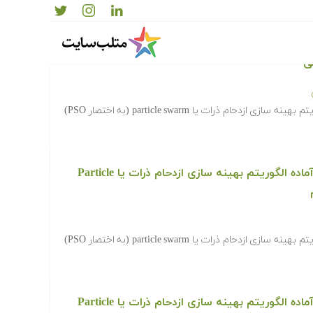
دانلود رایگان کدها و برنامه های آماده الگوریتم بهینه سازی ازدحام ذرات یا Particle
‫در ادامه کدها و برنامه های آماده الگوریتم بهینه سازی ازدحام ذرات یا particle swarm (به اختصار PSO)
دانلود رایگان کدها و برنامه های آماده الگوریتم بهینه سازی ازدحام ذرات یا Particle
‫در ادامه کدها و برنامه های آماده الگوریتم بهینه سازی ازدحام ذرات یا particle swarm (به اختصار PSO)
دانلود رایگان کدها و برنامه های آماده الگوریتم بهینه سازی ازدحام ذرات یا Particle