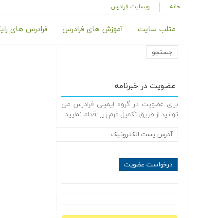
خانه
وبسایت فرادرس
متلب سایت
آموزش های فرادرس
فرادرس های رای
عضویت در خبرنامه
برای عضویت در گروه ایمیلی فرادرس می
توانید از طریق تکمیل فرم زیر اقدام نمایید.