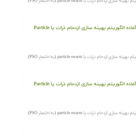
‫در ادامه کدها و برنامه های آماده الگوریتم بهینه سازی ازدحام ذرات یا particle swarm (به اختصار PSO)
دانلود رایگان کدها و برنامه های آماده الگوریتم بهینه سازی ازدحام ذرات یا Particle
‫در ادامه کدها و برنامه های آماده الگوریتم بهینه سازی ازدحام ذرات یا particle swarm (به اختصار PSO)
دانلود رایگان کدها و برنامه های آماده الگوریتم بهینه سازی ازدحام ذرات یا Particle
‫در ادامه کدها و برنامه های آماده الگوریتم بهینه سازی ازدحام ذرات یا particle swarm (به اختصار PSO)