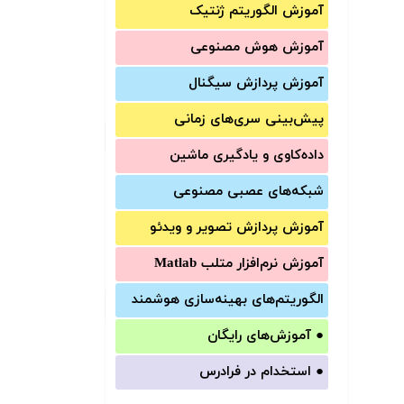
آموزش الگوریتم ژنتیک
آموزش‌ هوش مصنوعی
آموزش‌ پردازش سیگنال
پیش‌‌بینی سری‌‌های زمانی
داده‌کاوی و یادگیری ماشین
شبکه‌های عصبی مصنوعی
آموزش‌ پردازش تصویر و ویدئو
آموزش‌ نرم‌افزار متلب Matlab
الگوریتم‌های بهینه‌سازی هوشمند
●
آموزش‌های رایگان
●
استخدام در فرادرس