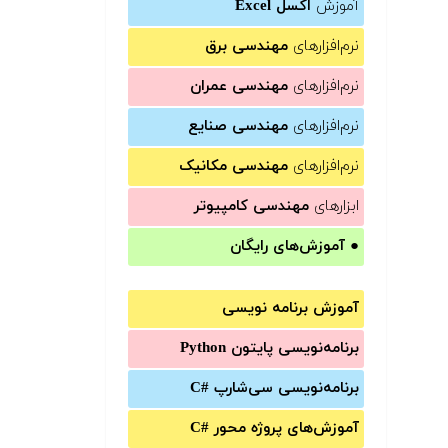
آموزش
اکسل Excel
نرم‌افزارهای
مهندسی برق
نرم‌افزارهای
مهندسی عمران
نرم‌افزارهای
مهندسی صنایع
نرم‌افزارهای
مهندسی مکانیک
ابزارهای
مهندسی کامپیوتر
●
آموزش‌های رایگان
آموزش برنامه نویسی
برنامه‌نویسی پایتون Python
برنامه‌‌نویسی سی‌شارپ C#‎
آموزش‌های پروژه محور #C