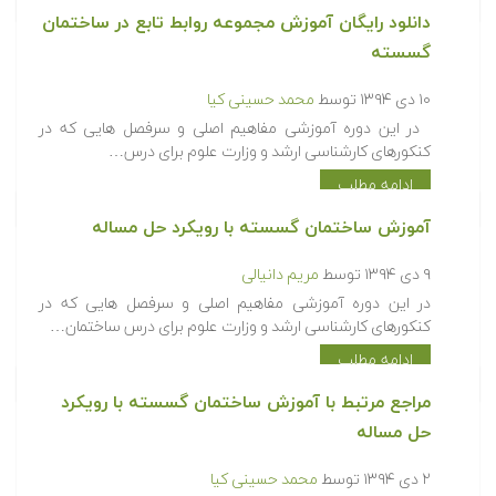
دانلود رایگان آموزش مجموعه روابط تابع در ساختمان
گسسته
۱۰ دی ۱۳۹۴
توسط
محمد حسینی کیا
در این دوره آموزشی مفاهیم اصلی و سرفصل هایی که در
کنکورهای کارشناسی ارشد و وزارت علوم برای درس…
ادامه مطلب
آموزش ساختمان گسسته با رویکرد حل مساله
۹ دی ۱۳۹۴
توسط
مریم دانیالی
در این دوره آموزشی مفاهیم اصلی و سرفصل هایی که در
کنکورهای کارشناسی ارشد و وزارت علوم برای درس ساختمان…
ادامه مطلب
مراجع مرتبط با آموزش ساختمان گسسته با رویکرد
حل مساله
۲ دی ۱۳۹۴
توسط
محمد حسینی کیا