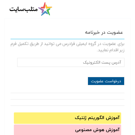
عضویت در خبرنامه
برای عضویت در گروه ایمیلی فرادرس می توانید از طریق تکمیل فرم
زیر اقدام نمایید.
آموزش الگوریتم ژنتیک
آموزش‌ هوش مصنوعی