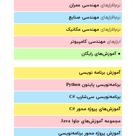
نرم‌افزارهای
مهندسی عمران
نرم‌افزارهای
مهندسی صنایع
نرم‌افزارهای
مهندسی مکانیک
ابزارهای
مهندسی کامپیوتر
●
آموزش‌های رایگان
آموزش برنامه نویسی
برنامه‌نویسی پایتون Python
برنامه‌‌نویسی سی‌شارپ C#‎
آموزش‌های پروژه محور #C
مجموعه آموزش‌های جاوا Java
آموزش‌ پروژه محور برنامه‌نویسی