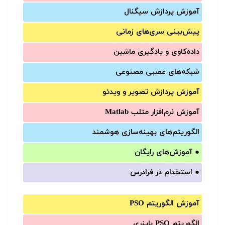
آموزش‌ پردازش سیگنال
پیش‌‌بینی سری‌‌های زمانی
داده‌کاوی و یادگیری ماشین
شبکه‌های عصبی مصنوعی
آموزش‌ پردازش تصویر و ویدئو
آموزش‌ نرم‌افزار متلب Matlab
الگوریتم‌های بهینه‌سازی هوشمند
●
آموزش‌های رایگان
●
استخدام در فرادرس
آموزش الگوریتم PSO
الگوریتم PSO باینری