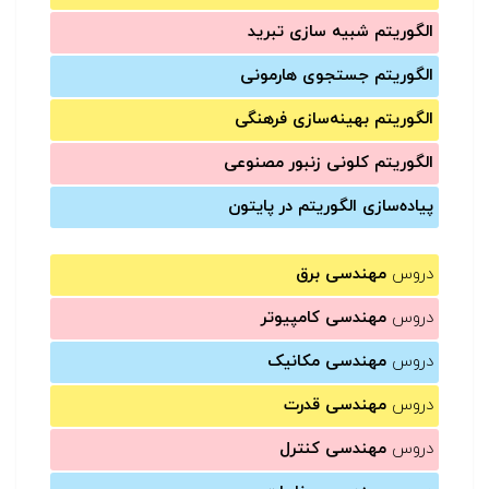
الگوریتم شبیه سازی تبرید
الگوریتم جستجوی هارمونی
الگوریتم بهینه‌سازی فرهنگی
الگوریتم کلونی زنبور مصنوعی
پیاده‌سازی الگوریتم در پایتون
دروس
مهندسی برق
دروس
مهندسی کامپیوتر
دروس
مهندسی مکانیک
دروس
مهندسی قدرت
دروس
مهندسی کنترل