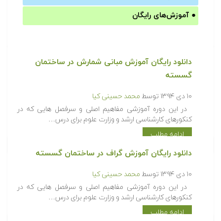
●
آموزش‌های رایگان
دانلود رایگان آموزش مبانی شمارش در ساختمان
گسسته
۱۰ دی ۱۳۹۴
توسط
محمد حسینی کیا
در این دوره آموزشی مفاهیم اصلی و سرفصل هایی که در
کنکورهای کارشناسی ارشد و وزارت علوم برای درس…
ادامه مطلب
دانلود رایگان آموزش گراف در ساختمان گسسته
۱۰ دی ۱۳۹۴
توسط
محمد حسینی کیا
در این دوره آموزشی مفاهیم اصلی و سرفصل هایی که در
کنکورهای کارشناسی ارشد و وزارت علوم برای درس…
ادامه مطلب