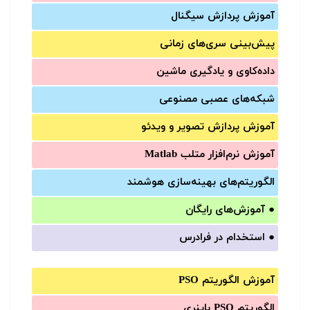
آموزش‌ پردازش سیگنال
پیش‌‌بینی سری‌‌های زمانی
داده‌کاوی و یادگیری ماشین
شبکه‌های عصبی مصنوعی
آموزش‌ پردازش تصویر و ویدئو
آموزش‌ نرم‌افزار متلب Matlab
الگوریتم‌های بهینه‌سازی هوشمند
●
آموزش‌های رایگان
●
استخدام در فرادرس
آموزش الگوریتم PSO
الگوریتم PSO باینری