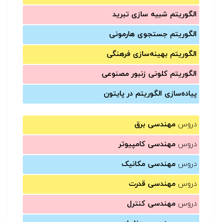
الگوریتم شبیه سازی تبرید
الگوریتم جستجوی هارمونی
الگوریتم بهینه‌سازی فرهنگی
الگوریتم کلونی زنبور مصنوعی
پیاده‌سازی الگوریتم در پایتون
دروس
مهندسی برق
دروس
مهندسی کامپیوتر
دروس
مهندسی مکانیک
دروس
مهندسی قدرت
دروس
مهندسی کنترل