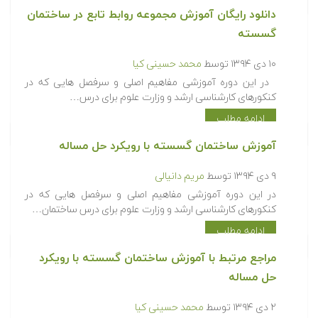
دانلود رایگان آموزش مجموعه روابط تابع در ساختمان
گسسته
۱۰ دی ۱۳۹۴
توسط
محمد حسینی کیا
در این دوره آموزشی مفاهیم اصلی و سرفصل هایی که در
کنکورهای کارشناسی ارشد و وزارت علوم برای درس…
ادامه مطلب
آموزش ساختمان گسسته با رویکرد حل مساله
۹ دی ۱۳۹۴
توسط
مریم دانیالی
در این دوره آموزشی مفاهیم اصلی و سرفصل هایی که در
کنکورهای کارشناسی ارشد و وزارت علوم برای درس ساختمان…
ادامه مطلب
مراجع مرتبط با آموزش ساختمان گسسته با رویکرد
حل مساله
۲ دی ۱۳۹۴
توسط
محمد حسینی کیا