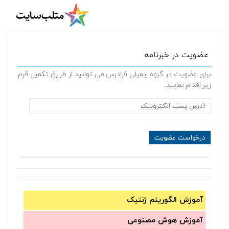
عضویت در خبرنامه
برای عضویت در گروه ایمیلی فرادرس می توانید از طریق تکمیل فرم
زیر اقدام نمایید.
آموزش الگوریتم ژنتیک
آموزش‌ هوش مصنوعی