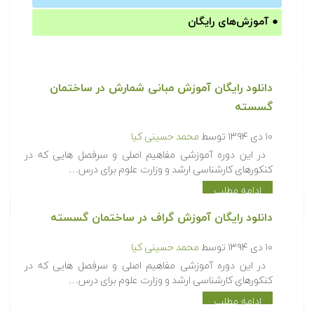
●
آموزش‌های رایگان
دانلود رایگان آموزش مبانی شمارش در ساختمان
گسسته
۱۰ دی ۱۳۹۴
توسط
محمد حسینی کیا
در این دوره آموزشی مفاهیم اصلی و سرفصل هایی که در
کنکورهای کارشناسی ارشد و وزارت علوم برای درس…
ادامه مطلب
دانلود رایگان آموزش گراف در ساختمان گسسته
۱۰ دی ۱۳۹۴
توسط
محمد حسینی کیا
در این دوره آموزشی مفاهیم اصلی و سرفصل هایی که در
کنکورهای کارشناسی ارشد و وزارت علوم برای درس…
ادامه مطلب