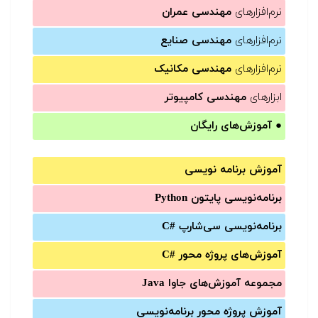
نرم‌افزارهای
مهندسی عمران
نرم‌افزارهای
مهندسی صنایع
نرم‌افزارهای
مهندسی مکانیک
ابزارهای
مهندسی کامپیوتر
●
آموزش‌های رایگان
آموزش برنامه نویسی
برنامه‌نویسی پایتون Python
برنامه‌‌نویسی سی‌شارپ C#‎
آموزش‌های پروژه محور #C
مجموعه آموزش‌های جاوا Java
آموزش‌ پروژه محور برنامه‌نویسی