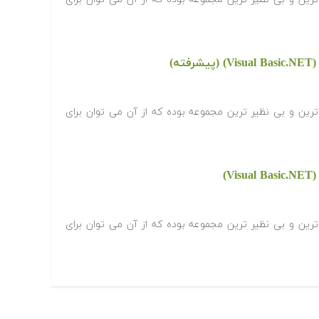
ه)
افزاری Visual Studio کامل ترین و بی نظیر ترین مجموعه بوده که از آن می توان برای
)
افزاری Visual Studio کامل ترین و بی نظیر ترین مجموعه بوده که از آن می توان برای