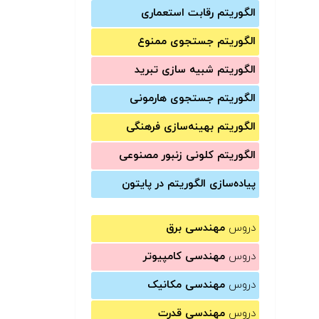
الگوریتم رقابت استعماری
الگوریتم جستجوی ممنوع
الگوریتم شبیه سازی تبرید
الگوریتم جستجوی هارمونی
الگوریتم بهینه‌سازی فرهنگی
الگوریتم کلونی زنبور مصنوعی
پیاده‌سازی الگوریتم در پایتون
دروس
مهندسی برق
دروس
مهندسی کامپیوتر
دروس
مهندسی مکانیک
دروس
مهندسی قدرت