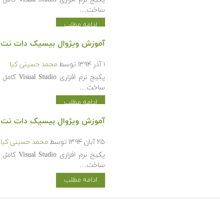
ساخت…
ادامه مطلب
آموزش ویژوال بیسیک دات نت (Visual Basic.NET) (پیشرفت
۱ آذر ۱۳۹۴
توسط
محمد حسینی کیا
پکیج نرم 
ساخت…
ادامه مطلب
آموزش ویژوال بیسیک دات نت (Visual Basic.NET
۲۵ آبان ۱۳۹۴
توسط
محمد حسینی کیا
پکیج نرم 
ساخت…
ادامه مطلب