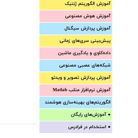
آموزش الگوریتم ژنتیک
آموزش‌ هوش مصنوعی
آموزش‌ پردازش سیگنال
پیش‌‌بینی سری‌‌های زمانی
داده‌کاوی و یادگیری ماشین
شبکه‌های عصبی مصنوعی
آموزش‌ پردازش تصویر و ویدئو
آموزش‌ نرم‌افزار متلب Matlab
الگوریتم‌های بهینه‌سازی هوشمند
●
آموزش‌های رایگان
●
استخدام در فرادرس