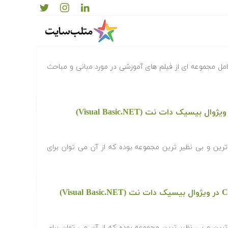
سی
مل مجموعه ای از فیلم های آموزشی در مورد مبانی و مباحث
یسیک دات نت (Visual Basic.NET)
افزاری Visual Studio کامل ترین و بی نظیر ترین مجموعه بوده که از آن می توان برای
افزاری Visual Studio کامل ترین و بی نظیر ترین مجموعه بوده که از آن می توان برای