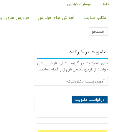
خانه
وبسایت فرادرس
متلب سایت
آموزش های فرادرس
فرادرس های رای
عضویت در خبرنامه
برای عضویت در گروه ایمیلی فرادرس می
توانید از طریق تکمیل فرم زیر اقدام نمایید.