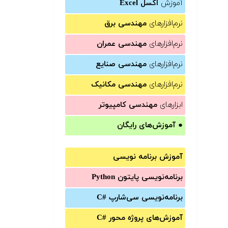
آموزش
اکسل Excel
نرم‌افزارهای
مهندسی برق
نرم‌افزارهای
مهندسی عمران
نرم‌افزارهای
مهندسی صنایع
نرم‌افزارهای
مهندسی مکانیک
ابزارهای
مهندسی کامپیوتر
●
آموزش‌های رایگان
آموزش برنامه نویسی
برنامه‌نویسی پایتون Python
برنامه‌‌نویسی سی‌شارپ C#‎
آموزش‌های پروژه محور #C