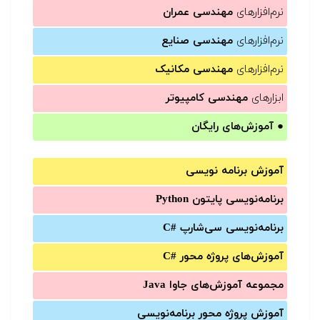
نرم‌افزارهای
مهندسی عمران
نرم‌افزارهای
مهندسی صنایع
نرم‌افزارهای
مهندسی مکانیک
ابزارهای
مهندسی کامپیوتر
●
آموزش‌های رایگان
آموزش برنامه نویسی
برنامه‌نویسی پایتون Python
برنامه‌‌نویسی سی‌شارپ C#‎
آموزش‌های پروژه محور #C
مجموعه آموزش‌های جاوا Java
آموزش‌ پروژه محور برنامه‌نویسی