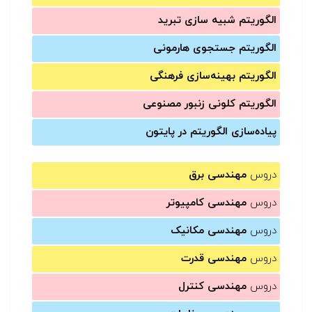
الگوریتم شبیه سازی تبرید
الگوریتم جستجوی هارمونی
الگوریتم بهینه‌سازی فرهنگی
الگوریتم کلونی زنبور مصنوعی
پیاده‌سازی الگوریتم در پایتون
دروس
مهندسی برق
دروس
مهندسی کامپیوتر
دروس
مهندسی مکانیک
دروس
مهندسی قدرت
دروس
مهندسی کنترل