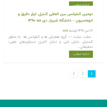
ادامه مطلب
دومین کنفرانس بین المللی کنترل، ابزار دقیق و
اتوماسیون – دانشگاه شیراز، دی ماه ۱۳۹۰
۱۷ تیر ۱۳۹۰
توسط
smk
متلب سایت — گروه همایش ها و کنفرانس ها: به منظور
گسترش دانش فنی و تبادل آخرین دستاوردهای علمی-
تحقیقاتی…
ادامه مطلب
3
2
1