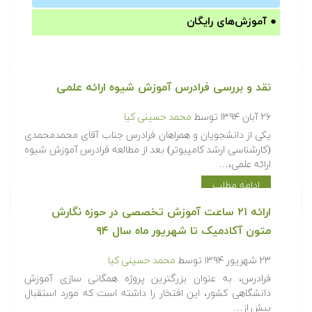
●
آموزش‌های رایگان
نقد و بررسی فرادرس آموزش شیوه ارائه علمی
۲۶ آبان ۱۳۹۴
توسط
محمد حسینی کیا
یکی از دانشجویان و همراهان فرادرس جناب آقای محمدمحمدی
(کارشناسی ارشد کامپیوتر) بعد از مطالعه فرادرس آموزش شیوه
ارائه علمی،…
ادامه مطلب
ارائه ۲۱ ساعت آموزش تخصصی در حوزه نگارش
متون آکادمیک تا شهریور ماه سال ۹۴
۲۳ شهریور ۱۳۹۴
توسط
محمد حسینی کیا
فرادرس، به عنوان بزرگترین پروژه همگانی سازی آموزش
دانشگاهی کشور، این افتخار را داشته است که مورد استقبال
بیش از…