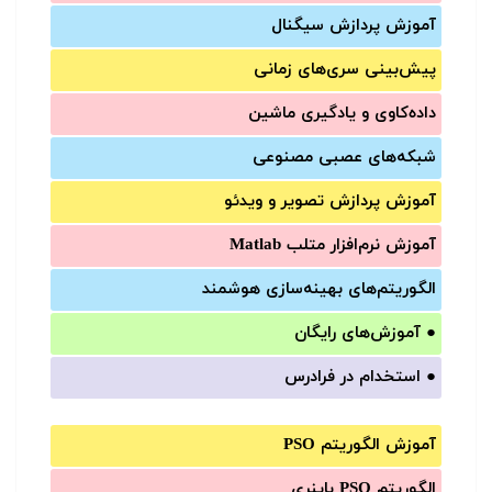
آموزش‌ پردازش سیگنال
پیش‌‌بینی سری‌‌های زمانی
داده‌کاوی و یادگیری ماشین
شبکه‌های عصبی مصنوعی
آموزش‌ پردازش تصویر و ویدئو
آموزش‌ نرم‌افزار متلب Matlab
الگوریتم‌های بهینه‌سازی هوشمند
●
آموزش‌های رایگان
●
استخدام در فرادرس
آموزش الگوریتم PSO
الگوریتم PSO باینری