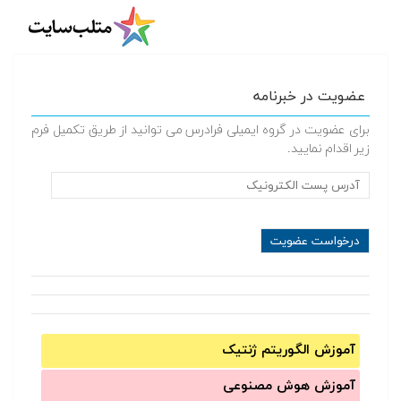
عضویت در خبرنامه
برای عضویت در گروه ایمیلی فرادرس می توانید از طریق تکمیل فرم
زیر اقدام نمایید.
آموزش الگوریتم ژنتیک
آموزش‌ هوش مصنوعی