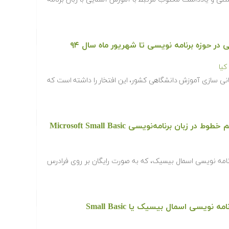
یا
انی سازی آموزش دانشگاهی کشور، این افتخار را داشته است که
ن برنامه‌نویسی Microsoft Small Basic
مه نویسی اسمال بیسیک، که به صورت رایگان بر روی فرادرس
یسی اسمال بیسیک یا Small Basic