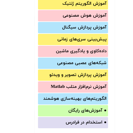
آموزش الگوریتم ژنتیک
آموزش‌ هوش مصنوعی
آموزش‌ پردازش سیگنال
پیش‌‌بینی سری‌‌های زمانی
داده‌کاوی و یادگیری ماشین
شبکه‌های عصبی مصنوعی
آموزش‌ پردازش تصویر و ویدئو
آموزش‌ نرم‌افزار متلب Matlab
الگوریتم‌های بهینه‌سازی هوشمند
●
آموزش‌های رایگان
●
استخدام در فرادرس