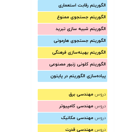
الگوریتم رقابت استعماری
الگوریتم جستجوی ممنوع
الگوریتم شبیه سازی تبرید
الگوریتم جستجوی هارمونی
الگوریتم بهینه‌سازی فرهنگی
الگوریتم کلونی زنبور مصنوعی
پیاده‌سازی الگوریتم در پایتون
دروس
مهندسی برق
دروس
مهندسی کامپیوتر
دروس
مهندسی مکانیک
دروس
مهندسی قدرت