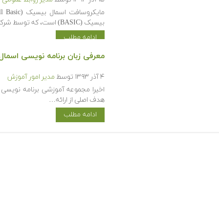
بیسیک (BASIC) است، که توسط شرکت…
ادامه مطلب
معرفی زبان برنامه نویسی اسمال بیسیک ی
۴ آذر ۱۳۹۳
توسط
مدیر امور آموزش
هدف اصلی از ارائه…
ادامه مطلب