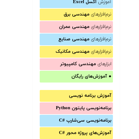
آموزش
اکسل Excel
نرم‌افزارهای
مهندسی برق
نرم‌افزارهای
مهندسی عمران
نرم‌افزارهای
مهندسی صنایع
نرم‌افزارهای
مهندسی مکانیک
ابزارهای
مهندسی کامپیوتر
●
آموزش‌های رایگان
آموزش برنامه نویسی
برنامه‌نویسی پایتون Python
برنامه‌‌نویسی سی‌شارپ C#‎
آموزش‌های پروژه محور #C