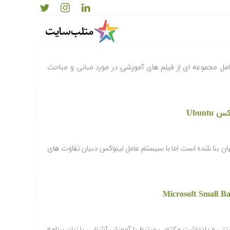
سی
مل مجموعه ای از فیلم های آموزشی در مورد مبانی و مباحث
Ubun
ر پایه توزیع دبیان بنا شده است اما با سیستم عامل لینوکس دبیان تفاوت های
تنی و یادداشت مکتوب مرتبط با آموزش آشنایی با زبان برنامه