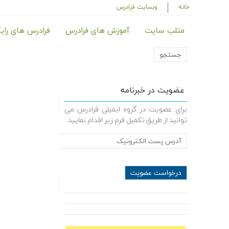
خانه
وبسایت فرادرس
متلب سایت
آموزش های فرادرس
فرادرس های رای
عضویت در خبرنامه
برای عضویت در گروه ایمیلی فرادرس می
توانید از طریق تکمیل فرم زیر اقدام نمایید.