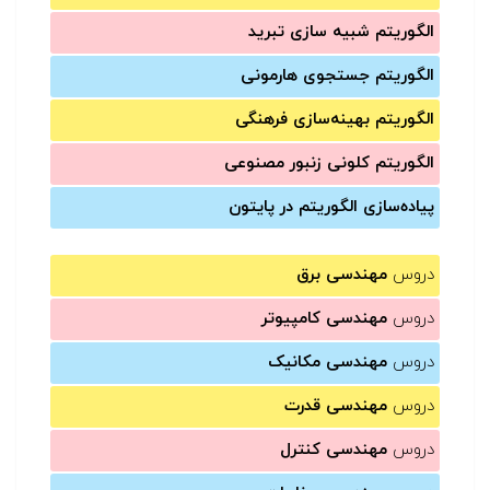
الگوریتم شبیه سازی تبرید
الگوریتم جستجوی هارمونی
الگوریتم بهینه‌سازی فرهنگی
الگوریتم کلونی زنبور مصنوعی
پیاده‌سازی الگوریتم در پایتون
دروس
مهندسی برق
دروس
مهندسی کامپیوتر
دروس
مهندسی مکانیک
دروس
مهندسی قدرت
دروس
مهندسی کنترل