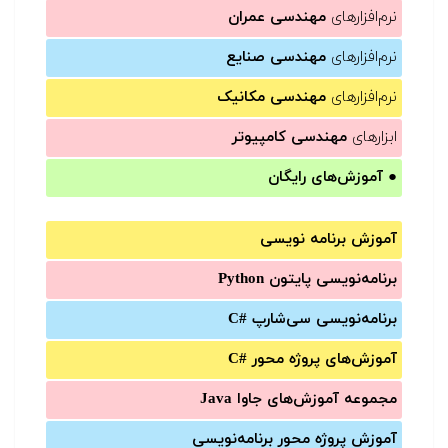
نرم‌افزارهای
مهندسی عمران
نرم‌افزارهای
مهندسی صنایع
نرم‌افزارهای
مهندسی مکانیک
ابزارهای
مهندسی کامپیوتر
●
آموزش‌های رایگان
آموزش برنامه نویسی
برنامه‌نویسی پایتون Python
برنامه‌‌نویسی سی‌شارپ C#‎
آموزش‌های پروژه محور #C
مجموعه آموزش‌های جاوا Java
آموزش‌ پروژه محور برنامه‌نویسی