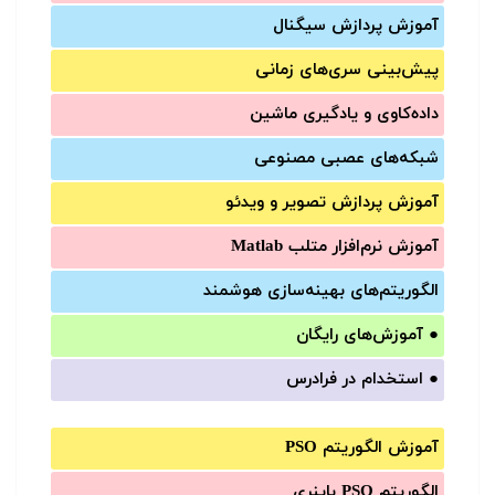
آموزش‌ پردازش سیگنال
پیش‌‌بینی سری‌‌های زمانی
داده‌کاوی و یادگیری ماشین
شبکه‌های عصبی مصنوعی
آموزش‌ پردازش تصویر و ویدئو
آموزش‌ نرم‌افزار متلب Matlab
الگوریتم‌های بهینه‌سازی هوشمند
●
آموزش‌های رایگان
●
استخدام در فرادرس
آموزش الگوریتم PSO
الگوریتم PSO باینری