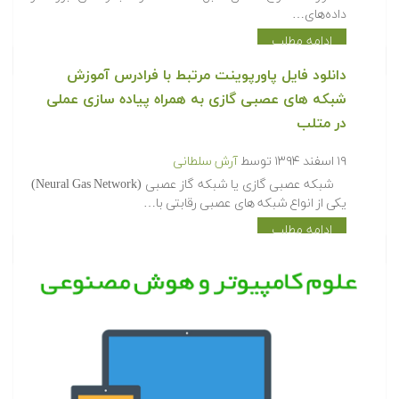
داده‌های…
ادامه مطلب
دانلود فایل پاورپوینت مرتبط با فرادرس آموزش
شبکه های عصبی گازی به همراه پیاده سازی عملی
در متلب
۱۹ اسفند ۱۳۹۴
توسط
آرش سلطانی
شبکه عصبی گازی یا شبکه گاز عصبی (Neural Gas Network)
یکی از انواع شبکه های عصبی رقابتی با…
ادامه مطلب