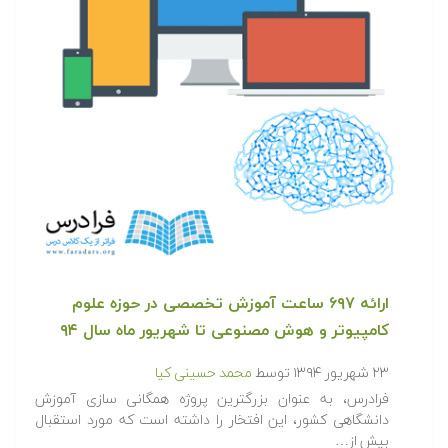
ارائه ۶۹۷ ساعت آموزش تخصصی در حوزه علوم
کامپیوتر و هوش مصنوعی تا شهریور ماه سال ۹۴
۲۳ شهریور ۱۳۹۴
توسط
محمد حسینی کیا
فرادرس، به عنوان بزرگترین پروژه همگانی سازی آموزش
دانشگاهی کشور، این افتخار را داشته است که مورد استقبال
بیش از…