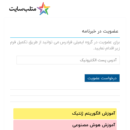
عضویت در خبرنامه
برای عضویت در گروه ایمیلی فرادرس می توانید از طریق تکمیل فرم
زیر اقدام نمایید.
آموزش الگوریتم ژنتیک
آموزش‌ هوش مصنوعی