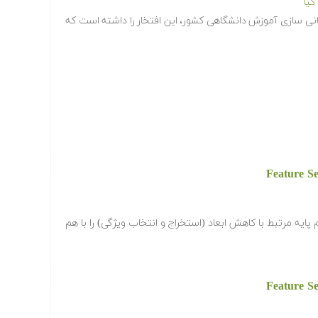
یا
انی سازی آموزش دانشگاهی کشور، این افتخار را داشته است که
پایه مرتبط با کاهش ابعاد (استخراج و انتخاب ویژگی) را با هم