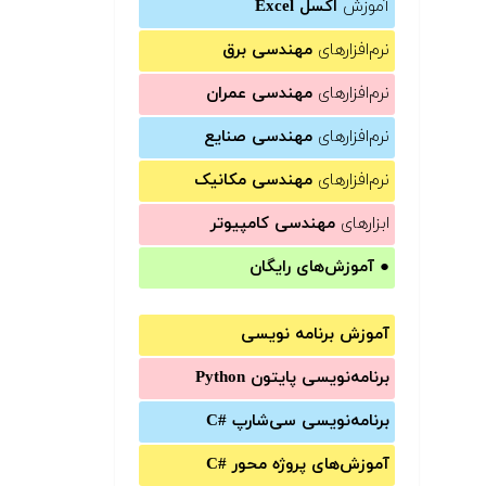
آموزش
اکسل Excel
نرم‌افزارهای
مهندسی برق
نرم‌افزارهای
مهندسی عمران
نرم‌افزارهای
مهندسی صنایع
نرم‌افزارهای
مهندسی مکانیک
ابزارهای
مهندسی کامپیوتر
●
آموزش‌های رایگان
آموزش برنامه نویسی
برنامه‌نویسی پایتون Python
برنامه‌‌نویسی سی‌شارپ C#‎
آموزش‌های پروژه محور #C