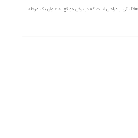
کاهش ابعاد یا Dimensionality Reduction یکی از مراحلی است که در برخی مواقع به عنوان یک مرحله