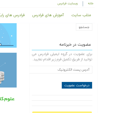
خانه
وبسایت فرادرس
متلب سایت
آموزش های فرادرس
فرادرس های رای
عضویت در خبرنامه
برای عضویت در گروه ایمیلی فرادرس می
توانید از طریق تکمیل فرم زیر اقدام نمایید.