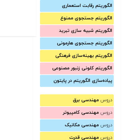
الگوریتم رقابت استعماری
الگوریتم جستجوی ممنوع
الگوریتم شبیه سازی تبرید
الگوریتم جستجوی هارمونی
الگوریتم بهینه‌سازی فرهنگی
الگوریتم کلونی زنبور مصنوعی
پیاده‌سازی الگوریتم در پایتون
دروس
مهندسی برق
دروس
مهندسی کامپیوتر
دروس
مهندسی مکانیک
دروس
مهندسی قدرت