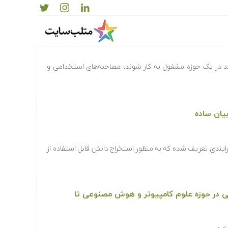
 ماشین – نمونه پرسش
ند در یک حوزه مشغول به کار شوند، مصاحبه‌های استخدامی و
Data Min) به عنوان فرایندی تعریف شده که به منظور استخراج دانش قابل استفاده از
خصصی در حوزه علوم کامپیوتر و هوش مصنوعی تا