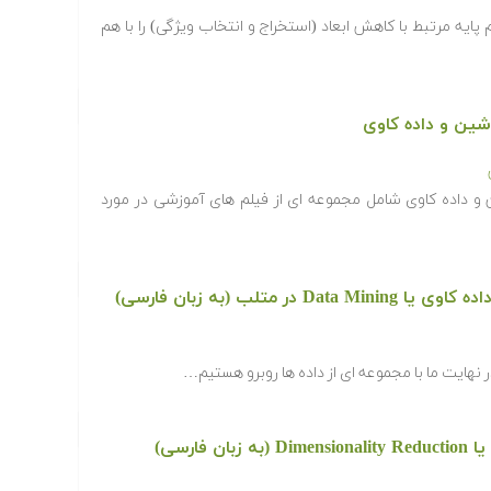
پایه مرتبط با کاهش ابعاد (استخراج و انتخاب ویژگی) را با هم
شین و داده کاوی
و داده کاوی شامل مجموعه ای از فیلم های آموزشی در مورد
 متلب (به زبان فارسی)
 نهایت ما با مجموعه ای از داده ها روبرو هستیم…
فارسی)