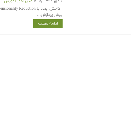
۶ مهر ۱۳۹۲
توسط
مدیر امور آموزش
پیش پردازش…
ادامه مطلب