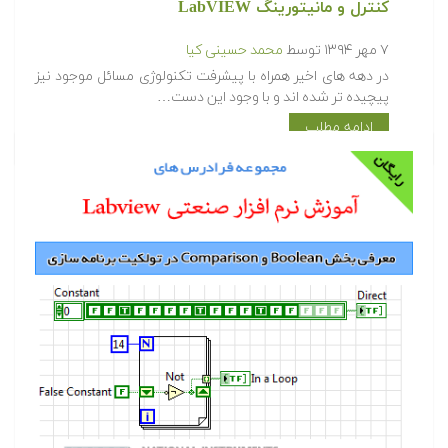
مراجع مطالعاتی و منابع آموزشی نرم افزار صنعتی
کنترل و مانیتورینگ LabVIEW
۷ مهر ۱۳۹۴
توسط
محمد حسینی کیا
در دهه های اخیر همراه با پیشرفت تکنولوژی مسائل موجود نیز
پیچیده تر شده اند و با وجود این دست…
ادامه مطلب