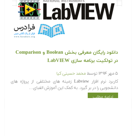
دانلود رایگان معرفی بخش Boolean و Comparison
در تولکیت برنامه سازی LabVIEW
۵ مهر ۱۳۹۴
توسط
محمد حسینی کیا
کاربرد نرم افزار Labview زمینه های مختلفی از پروژه های
دانشجویی را در بر گیرد. به کمک این آموزش الفبای…
ادامه مطلب