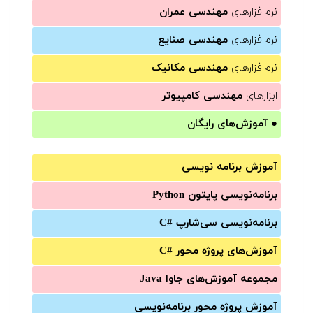
نرم‌افزارهای
مهندسی عمران
نرم‌افزارهای
مهندسی صنایع
نرم‌افزارهای
مهندسی مکانیک
ابزارهای
مهندسی کامپیوتر
●
آموزش‌های رایگان
آموزش برنامه نویسی
برنامه‌نویسی پایتون Python
برنامه‌‌نویسی سی‌شارپ C#‎
آموزش‌های پروژه محور #C
مجموعه آموزش‌های جاوا Java
آموزش‌ پروژه محور برنامه‌نویسی