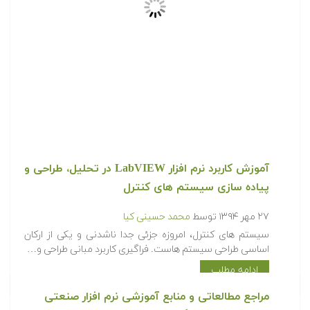
آموزش کاربرد نرم افزار LabVIEW در تحلیل، طراحی و
پیاده سازی سیستم های کنترل
۲۷ مهر ۱۳۹۴
توسط
محمد حسینی کیا
سیستم های کنترل، امروزه جزئی جدا ناشدنی و یکی از ارکان
اساسی طراحی سیستم هاست. فراگیری کاربرد مبانی طراحی و…
ادامه مطلب