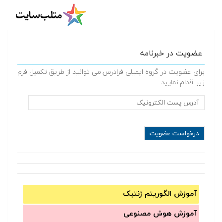
عضویت در خبرنامه
برای عضویت در گروه ایمیلی فرادرس می توانید از طریق تکمیل فرم
زیر اقدام نمایید.
آموزش الگوریتم ژنتیک
آموزش‌ هوش مصنوعی