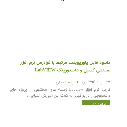
دانلود فایل پاورپوینت مرتبط با فرادرس نرم افزار
صنعتی کنترل و مانیتورینگ LabVIEW
۲۷ مرداد ۱۳۹۴
توسط
مریم دانیالی