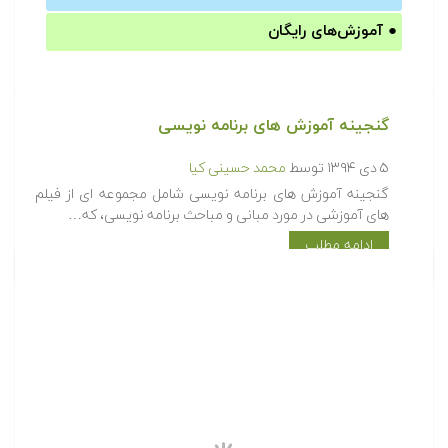
●
آموزش‌های رایگان
گنجینه آموزش های برنامه نویسی
۵ دی ۱۳۹۴
توسط
محمد حسینی کیا
گنجینه آموزش های برنامه نویسی شامل مجموعه ای از فیلم
های آموزشی در مورد مبانی و مباحث برنامه نویسی، که…
ادامه مطلب