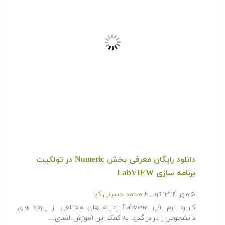
دانلود رایگان معرفی بخش Numeric در تولکیت
برنامه سازی LabVIEW