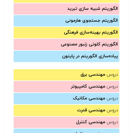
الگوریتم شبیه سازی تبرید
الگوریتم جستجوی هارمونی
الگوریتم بهینه‌سازی فرهنگی
الگوریتم کلونی زنبور مصنوعی
پیاده‌سازی الگوریتم در پایتون
دروس
مهندسی برق
دروس
مهندسی کامپیوتر
دروس
مهندسی مکانیک
دروس
مهندسی قدرت
دروس
مهندسی کنترل