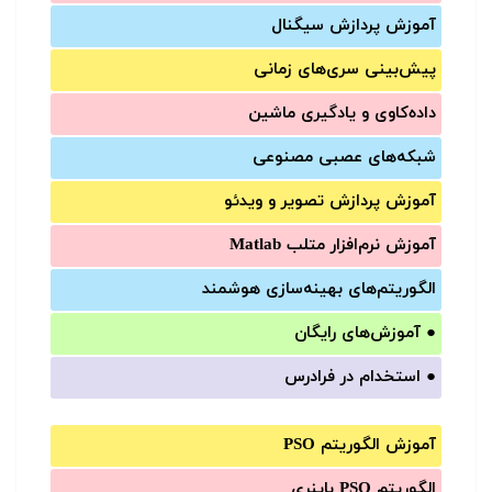
آموزش‌ پردازش سیگنال
پیش‌‌بینی سری‌‌های زمانی
داده‌کاوی و یادگیری ماشین
شبکه‌های عصبی مصنوعی
آموزش‌ پردازش تصویر و ویدئو
آموزش‌ نرم‌افزار متلب Matlab
الگوریتم‌های بهینه‌سازی هوشمند
●
آموزش‌های رایگان
●
استخدام در فرادرس
آموزش الگوریتم PSO
الگوریتم PSO باینری