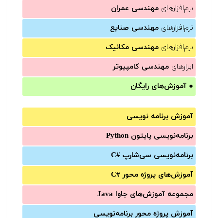
نرم‌افزارهای
مهندسی عمران
نرم‌افزارهای
مهندسی صنایع
نرم‌افزارهای
مهندسی مکانیک
ابزارهای
مهندسی کامپیوتر
●
آموزش‌های رایگان
آموزش برنامه نویسی
برنامه‌نویسی پایتون Python
برنامه‌‌نویسی سی‌شارپ C#‎
آموزش‌های پروژه محور #C
مجموعه آموزش‌های جاوا Java
آموزش‌ پروژه محور برنامه‌نویسی