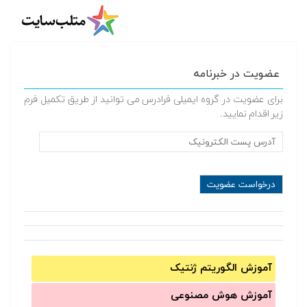
عضویت در خبرنامه
برای عضویت در گروه ایمیلی فرادرس می توانید از طریق تکمیل فرم
زیر اقدام نمایید.
آموزش الگوریتم ژنتیک
آموزش‌ هوش مصنوعی