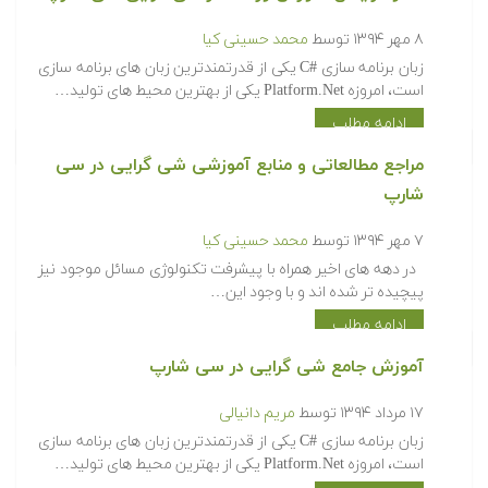
۸ مهر ۱۳۹۴
توسط
محمد حسینی کیا
زبان برنامه سازی #C یکی از قدرتمندترین زبان های برنامه سازی
است، امروزه Platform.Net یکی از بهترین محیط های تولید…
ادامه مطلب
مراجع مطالعاتی و منابع آموزشی شی گرایی در سی
شارپ
۷ مهر ۱۳۹۴
توسط
محمد حسینی کیا
در دهه های اخیر همراه با پیشرفت تکنولوژی مسائل موجود نیز
پیچیده تر شده اند و با وجود این…
ادامه مطلب
آموزش جامع شی گرایی در سی شارپ
۱۷ مرداد ۱۳۹۴
توسط
مریم دانیالی
زبان برنامه سازی #C یکی از قدرتمندترین زبان های برنامه سازی
است، امروزه Platform.Net یکی از بهترین محیط های تولید…