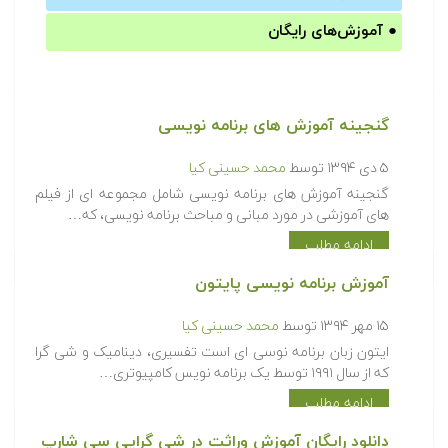
●
آموزش‌های رایگان
گنجینه آموزش های برنامه نویسی
۵ دی ۱۳۹۴
توسط
محمد حسینی کیا
گنجینه آموزش های برنامه نویسی شامل مجموعه ای از فیلم
های آموزشی در مورد مبانی و مباحث برنامه نویسی، که…
ادامه مطلب
آموزش برنامه نویسی پایتون
۱۵ مهر ۱۳۹۴
توسط
محمد حسینی کیا
ایتون زبان برنامه نوسی ای است تفسیری، دینامیک و شی گرا
که از سال ۱۹۹۱ توسط یک برنامه نویس کامپیوتری…
ادامه مطلب
دانلود رایگان آموزش وراثت در شی گرایی سی شارپ