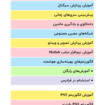
آموزش‌ پردازش سیگنال
پیش‌‌بینی سری‌‌های زمانی
داده‌کاوی و یادگیری ماشین
شبکه‌های عصبی مصنوعی
آموزش‌ پردازش تصویر و ویدئو
آموزش‌ نرم‌افزار متلب Matlab
الگوریتم‌های بهینه‌سازی هوشمند
●
آموزش‌های رایگان
●
استخدام در فرادرس
آموزش الگوریتم PSO
الگوریتم PSO باینری