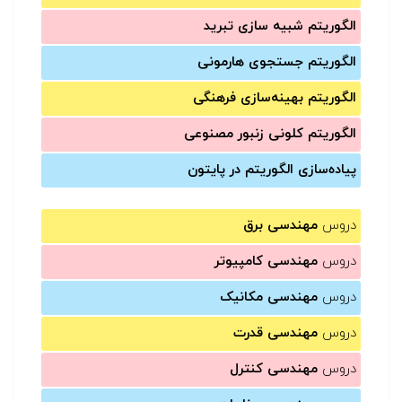
الگوریتم شبیه سازی تبرید
الگوریتم جستجوی هارمونی
الگوریتم بهینه‌سازی فرهنگی
الگوریتم کلونی زنبور مصنوعی
پیاده‌سازی الگوریتم در پایتون
دروس
مهندسی برق
دروس
مهندسی کامپیوتر
دروس
مهندسی مکانیک
دروس
مهندسی قدرت
دروس
مهندسی کنترل