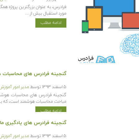
فرادرس، به عنوان بزرگترین پروژه همگ
مورد استقبال بیش از…
ادامه مطلب
گنجینه فرادرس های محاسبات 
۵ اسفند ۱۳۹۳
توسط
مدیر امور آموزش
گنجینه فرادرس های محاسبات هوشمن
مباحث محاسبات هوشمند است، که ب
ادامه مطلب
گنجینه فرادرس های یادگیری ما
۵ اسفند ۱۳۹۳
توسط
مدیر امور آموزش