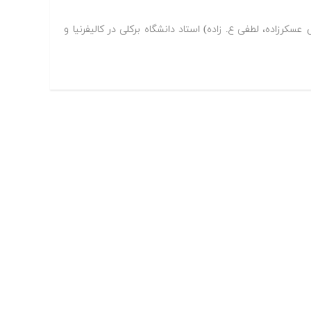
عسکرزاده، لطفی ع. زاده) استاد دانشگاه برکلی در کالیفرنیا و