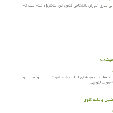
انی سازی آموزش دانشگاهی کشور، این افتخار را داشته است که
هوشمند
د شامل مجموعه ای از فیلم های آموزشی در مورد مبانی و
ه صورت تئوری…
شین و داده کاوی