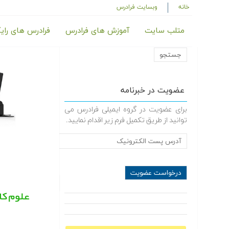
خانه
وبسایت فرادرس
متلب سایت
آموزش های فرادرس
فرادرس های رای
عضویت در خبرنامه
برای عضویت در گروه ایمیلی فرادرس می
توانید از طریق تکمیل فرم زیر اقدام نمایید.