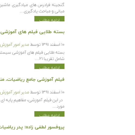
گنجینه فرادرس های میادگیری ماشین 
مبانی و مباحث یادگیری…
ادامه مطلب
بسته طلایی فیلم های آموزشی س
۱۰ اسفند ۱۳۹۱
توسط
مدیر امور آموزش
بسته طلایی فیلم های آموزشی سیستم
شامل تقریبا ۲۱…
ادامه مطلب
فیلم آموزشی جامع ریاضیات، من
۱۰ اسفند ۱۳۹۱
توسط
مدیر امور آموزش
در این فیلم آموزشی، مفاهیم پایه ای 
مورد…
ادامه مطلب
پروفسور لطفی زاده: پدر ریاضیات