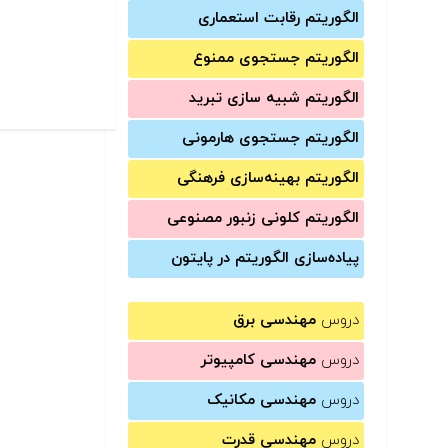
الگوریتم رقابت استعماری
الگوریتم جستجوی ممنوع
الگوریتم شبیه سازی تبرید
الگوریتم جستجوی هارمونی
الگوریتم بهینه‌سازی فرهنگی
الگوریتم کلونی زنبور مصنوعی
پیاده‌سازی الگوریتم در پایتون
دروس
مهندسی برق
دروس
مهندسی کامپیوتر
دروس
مهندسی مکانیک
دروس
مهندسی قدرت