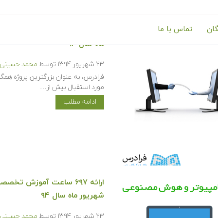
گان
تماس با ما
ارائه ۹۴ ساعت آموزش تخص
ماه سال ۹۴
۲۳ شهریور ۱۳۹۴
توسط
محمد حسینی ک
فرادرس، به عنوان بزرگترین پروژه همگ
مورد استقبال بیش از…
ادامه مطلب
ارائه ۶۹۷ ساعت آموزش ت
شهریور ماه سال ۹۴
۲۳ شهریور ۱۳۹۴
توسط
محمد حسینی ک