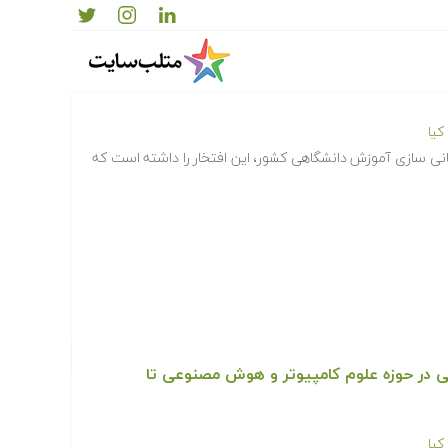
صی در حوزه مباحث میان رشته ای و مشترک تا شهریور
یا
انی سازی آموزش دانشگاهی کشور، این افتخار را داشته است که
خصصی در حوزه علوم کامپیوتر و هوش مصنوعی تا
یا