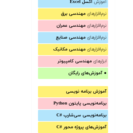
آموزش
اکسل Excel
نرم‌افزارهای
مهندسی برق
نرم‌افزارهای
مهندسی عمران
نرم‌افزارهای
مهندسی صنایع
نرم‌افزارهای
مهندسی مکانیک
ابزارهای
مهندسی کامپیوتر
●
آموزش‌های رایگان
آموزش برنامه نویسی
برنامه‌نویسی پایتون Python
برنامه‌‌نویسی سی‌شارپ C#‎
آموزش‌های پروژه محور #C