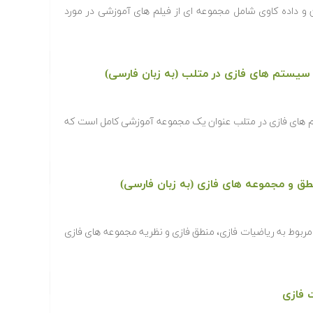
و داده کاوی شامل مجموعه ای از فیلم های آموزشی در مورد
یستم های فازی در متلب (به زبان فارسی)
 های فازی در متلب عنوان یک مجموعه آموزشی کامل است که
طق و مجموعه های فازی (به زبان فارسی)
مربوط به ریاضیات فازی، منطق فازی و نظریه مجموعه های فازی
 فازی