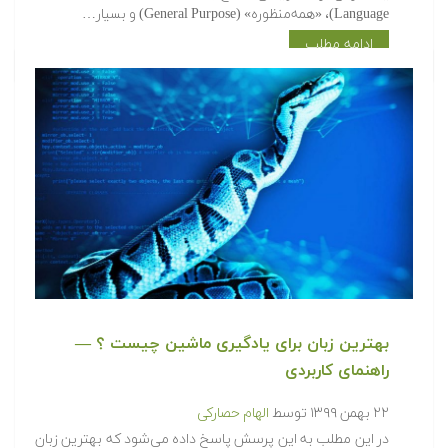
Language)، «همه‌منظوره» (General Purpose) و بسیار…
ادامه مطلب
بهترین زبان برای یادگیری ماشین چیست ؟ —
راهنمای کاربردی
۲۲ بهمن ۱۳۹۹
توسط
الهام حصارکی
در این مطلب به این پرسش پاسخ داده می‌شود که بهترین زبان