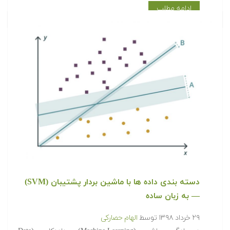
ادامه مطلب
دسته بندی داده ها با ماشین بردار پشتیبان (SVM)
— به زبان ساده
۲۹ خرداد ۱۳۹۸
توسط
الهام حصارکی