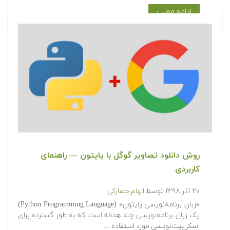
ادامه مطلب
روش دانلود تصاویر گوگل با پایتون — راهنمای
کاربردی
۲۰ آذر ۱۳۹۸
توسط
الهام حصارکی
«زبان برنامه‌نویسی پایتون» (Python Programming Language)
یک زبان برنامه‌نویسی چند هدفه است که به طور گسترده برای
اسکریپت‌نویسی مورد استفاده…