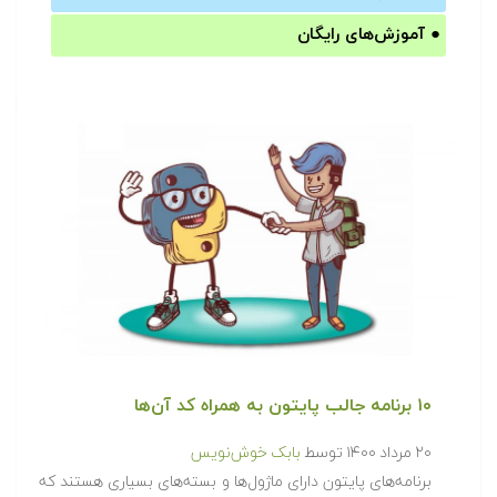
●
آموزش‌های رایگان
۱۰ برنامه جالب پایتون به همراه کد آن‌ها
۲۰ مرداد ۱۴۰۰
توسط
بابک خوش‌نویس
برنامه‌های پایتون دارای ماژول‌ها و بسته‌های بسیاری هستند که