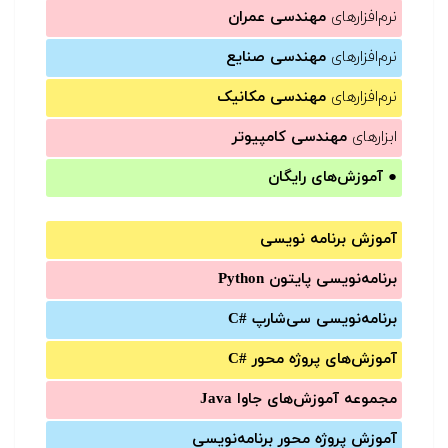
نرم‌افزارهای
مهندسی عمران
نرم‌افزارهای
مهندسی صنایع
نرم‌افزارهای
مهندسی مکانیک
ابزارهای
مهندسی کامپیوتر
●
آموزش‌های رایگان
آموزش برنامه نویسی
برنامه‌نویسی پایتون Python
برنامه‌‌نویسی سی‌شارپ C#‎
آموزش‌های پروژه محور #C
مجموعه آموزش‌های جاوا Java
آموزش‌ پروژه محور برنامه‌نویسی