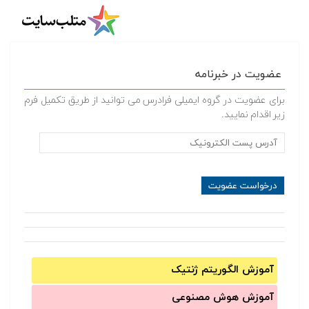
عضویت در خبرنامه
برای عضویت در گروه ایمیلی فرادرس می توانید از طریق تکمیل فرم
زیر اقدام نمایید.
آموزش الگوریتم ژنتیک
آموزش‌ هوش مصنوعی