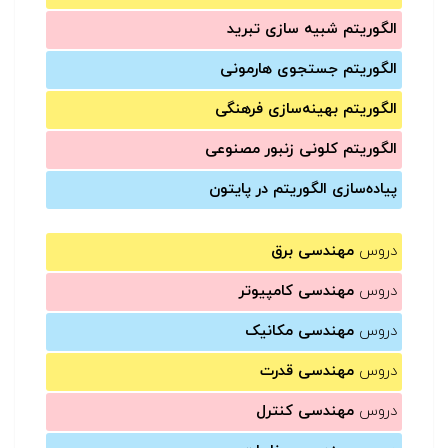
الگوریتم شبیه سازی تبرید
الگوریتم جستجوی هارمونی
الگوریتم بهینه‌سازی فرهنگی
الگوریتم کلونی زنبور مصنوعی
پیاده‌سازی الگوریتم در پایتون
دروس
مهندسی برق
دروس
مهندسی کامپیوتر
دروس
مهندسی مکانیک
دروس
مهندسی قدرت
دروس
مهندسی کنترل