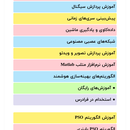
آموزش‌ پردازش سیگنال
پیش‌‌بینی سری‌‌های زمانی
داده‌کاوی و یادگیری ماشین
شبکه‌های عصبی مصنوعی
آموزش‌ پردازش تصویر و ویدئو
آموزش‌ نرم‌افزار متلب Matlab
الگوریتم‌های بهینه‌سازی هوشمند
●
آموزش‌های رایگان
●
استخدام در فرادرس
آموزش الگوریتم PSO
الگوریتم PSO باینری