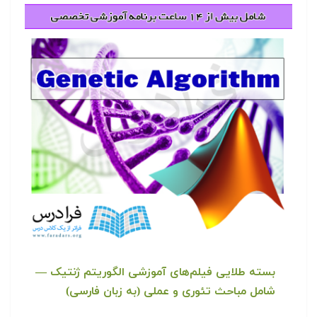
بسته طلایی فیلم‌های آموزشی الگوریتم ژنتیک —
شامل مباحث تئوری و عملی (به زبان فارسی)