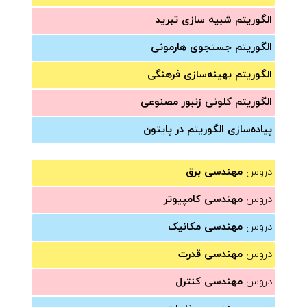
الگوریتم شبیه سازی تبرید
الگوریتم جستجوی هارمونی
الگوریتم بهینه‌سازی فرهنگی
الگوریتم کلونی زنبور مصنوعی
پیاده‌سازی الگوریتم در پایتون
دروس
مهندسی برق
دروس
مهندسی کامپیوتر
دروس
مهندسی مکانیک
دروس
مهندسی قدرت
دروس
مهندسی کنترل