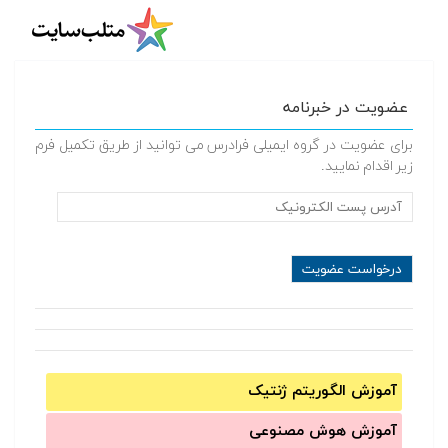
عضویت در خبرنامه
برای عضویت در گروه ایمیلی فرادرس می توانید از طریق تکمیل فرم
زیر اقدام نمایید.
آموزش الگوریتم ژنتیک
آموزش‌ هوش مصنوعی