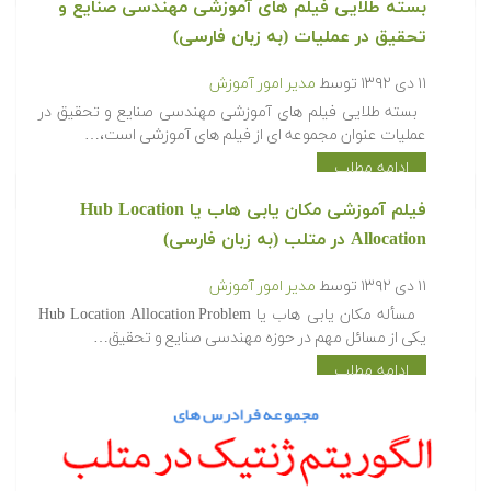
بسته طلایی فیلم های آموزشی مهندسی صنایع و
تحقیق در عملیات (به زبان فارسی)
۱۱ دی ۱۳۹۲
توسط
مدیر امور آموزش
بسته طلایی فیلم های آموزشی مهندسی صنایع و تحقیق در
عملیات عنوان مجموعه ای از فیلم های آموزشی است،…
ادامه مطلب
فیلم آموزشی مکان یابی هاب یا Hub Location
Allocation در متلب (به زبان فارسی)
۱۱ دی ۱۳۹۲
توسط
مدیر امور آموزش
مسأله مکان یابی هاب یا Hub Location Allocation Problem
یکی از مسائل مهم در حوزه مهندسی صنایع و تحقیق…
ادامه مطلب