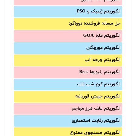
الگوریتم ژنتیک و PSO
حل مساله فروشنده دوره‌گرد
الگوریتم ملخ GOA
الگوریتم مورچگان
الگوریتم چرخه آب
الگوریتم زنبورها Bees
الگوریتم کرم شب تاب
الگوریتم جهش قورباغه
الگوریتم علف هرز مهاجم
الگوریتم رقابت استعماری
الگوریتم جستجوی ممنوع