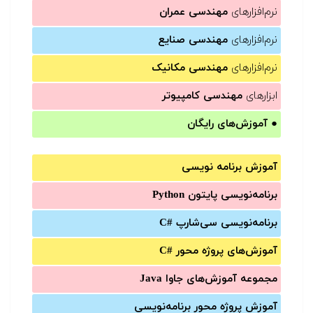
نرم‌افزارهای
مهندسی عمران
نرم‌افزارهای
مهندسی صنایع
نرم‌افزارهای
مهندسی مکانیک
ابزارهای
مهندسی کامپیوتر
●
آموزش‌های رایگان
آموزش برنامه نویسی
برنامه‌نویسی پایتون Python
برنامه‌‌نویسی سی‌شارپ C#‎
آموزش‌های پروژه محور #C
مجموعه آموزش‌های جاوا Java
آموزش‌ پروژه محور برنامه‌نویسی