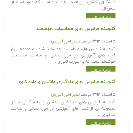
دانشگاهی کشور، این افتخار را داشته است که مورد استقبال
بیش از…
ادامه مطلب
گنجینه فرادرس های محاسبات هوشمند
۵ اسفند ۱۳۹۳
توسط
مدیر امور آموزش
گنجینه فرادرس های محاسبات هوشمند شامل مجموعه ای از
فیلم های آموزشی در مورد مبانی و مباحث محاسبات
هوشمند است، که به صورت تئوری…
ادامه مطلب
گنجینه فرادرس های یادگیری ماشین و داده کاوی
۵ اسفند ۱۳۹۳
توسط
مدیر امور آموزش
گنجینه فرادرس های میادگیری ماشین و داده کاوی شامل
مجموعه ای از فیلم های آموزشی در مورد مبانی و مباحث
یادگیری…
ادامه مطلب