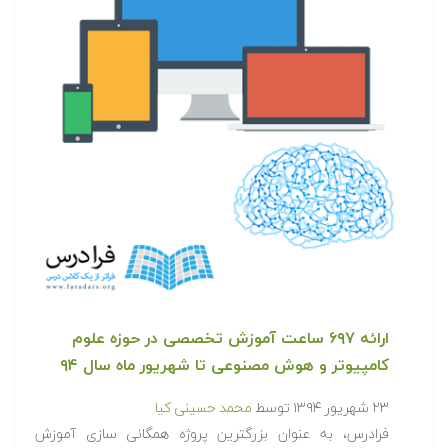
ارائه ۶۹۷ ساعت آموزش تخصصی در حوزه علوم
کامپیوتر و هوش مصنوعی تا شهریور ماه سال ۹۴
۲۳ شهریور ۱۳۹۴
توسط
محمد حسینی کیا
فرادرس، به عنوان بزرگترین پروژه همگانی سازی آموزش