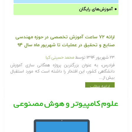
●
آموزش‌های رایگان
ارائه ۷۲ ساعت آموزش تخصصی در حوزه مهندسی
صنایع و تحقیق در عملیات تا شهریور ماه سال ۹۴
۲۳ شهریور ۱۳۹۴
توسط
محمد حسینی کیا
فرادرس، به عنوان بزرگترین پروژه همگانی سازی آموزش
دانشگاهی کشور، این افتخار را داشته است که مورد استقبال
بیش از…
ادامه مطلب