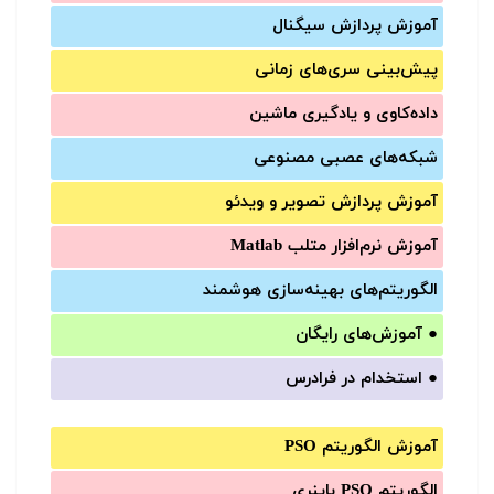
آموزش‌ پردازش سیگنال
پیش‌‌بینی سری‌‌های زمانی
داده‌کاوی و یادگیری ماشین
شبکه‌های عصبی مصنوعی
آموزش‌ پردازش تصویر و ویدئو
آموزش‌ نرم‌افزار متلب Matlab
الگوریتم‌های بهینه‌سازی هوشمند
●
آموزش‌های رایگان
●
استخدام در فرادرس
آموزش الگوریتم PSO
الگوریتم PSO باینری