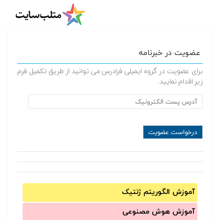
عضویت در خبرنامه
برای عضویت در گروه ایمیلی فرادرس می توانید از طریق تکمیل فرم
زیر اقدام نمایید.
آموزش الگوریتم ژنتیک
آموزش‌ هوش مصنوعی