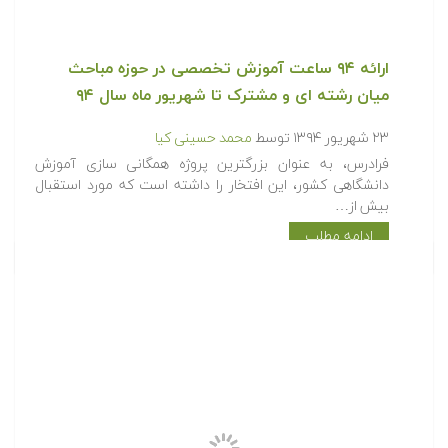
بیش از…
ادامه مطلب