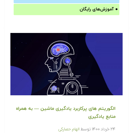
●
آموزش‌های رایگان
الگوریتم های پرکاربرد یادگیری ماشین — به همراه
منابع یادگیری
۲۴ خرداد ۱۴۰۰
توسط
الهام حصارکی