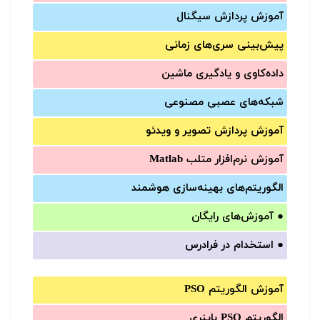
آموزش‌ پردازش سیگنال
پیش‌‌بینی سری‌‌های زمانی
داده‌کاوی و یادگیری ماشین
شبکه‌های عصبی مصنوعی
آموزش‌ پردازش تصویر و ویدئو
آموزش‌ نرم‌افزار متلب Matlab
الگوریتم‌های بهینه‌سازی هوشمند
●
آموزش‌های رایگان
●
استخدام در فرادرس
آموزش الگوریتم PSO
الگوریتم PSO باینری