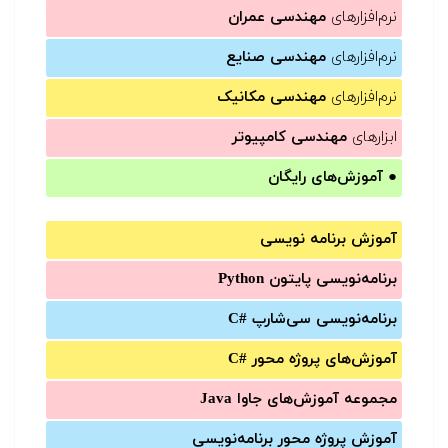
نرم‌افزارهای
مهندسی عمران
نرم‌افزارهای
مهندسی صنایع
نرم‌افزارهای
مهندسی مکانیک
ابزارهای
مهندسی کامپیوتر
●
آموزش‌های رایگان
آموزش برنامه نویسی
برنامه‌نویسی پایتون Python
برنامه‌‌نویسی سی‌شارپ C#‎
آموزش‌های پروژه محور #C
مجموعه آموزش‌های جاوا Java
آموزش‌ پروژه محور برنامه‌نویسی