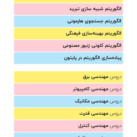
الگوریتم شبیه سازی تبرید
الگوریتم جستجوی هارمونی
الگوریتم بهینه‌سازی فرهنگی
الگوریتم کلونی زنبور مصنوعی
پیاده‌سازی الگوریتم در پایتون
دروس
مهندسی برق
دروس
مهندسی کامپیوتر
دروس
مهندسی مکانیک
دروس
مهندسی قدرت
دروس
مهندسی کنترل