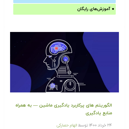
●
آموزش‌های رایگان
الگوریتم های پرکاربرد یادگیری ماشین — به همراه
منابع یادگیری
۲۴ خرداد ۱۴۰۰
توسط
الهام حصارکی