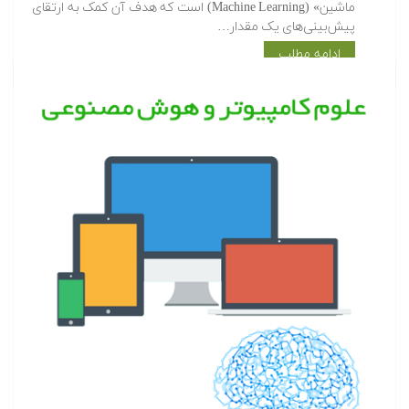
ماشین» (Machine Learning) است که هدف آن کمک به ارتقای
پیش‌بینی‌های یک مقدار…
ادامه مطلب