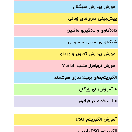
آموزش‌ پردازش سیگنال
پیش‌‌بینی سری‌‌های زمانی
داده‌کاوی و یادگیری ماشین
شبکه‌های عصبی مصنوعی
آموزش‌ پردازش تصویر و ویدئو
آموزش‌ نرم‌افزار متلب Matlab
الگوریتم‌های بهینه‌سازی هوشمند
●
آموزش‌های رایگان
●
استخدام در فرادرس
آموزش الگوریتم PSO
الگوریتم PSO باینری