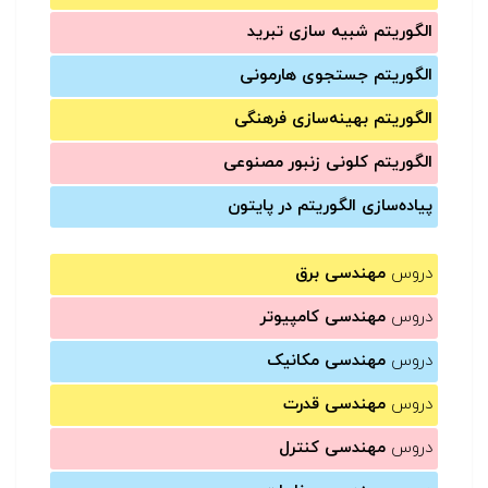
الگوریتم شبیه سازی تبرید
الگوریتم جستجوی هارمونی
الگوریتم بهینه‌سازی فرهنگی
الگوریتم کلونی زنبور مصنوعی
پیاده‌سازی الگوریتم در پایتون
دروس
مهندسی برق
دروس
مهندسی کامپیوتر
دروس
مهندسی مکانیک
دروس
مهندسی قدرت
دروس
مهندسی کنترل