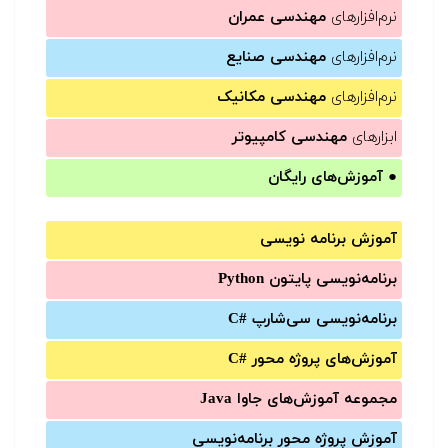
نرم‌افزارهای
مهندسی عمران
نرم‌افزارهای
مهندسی صنایع
نرم‌افزارهای
مهندسی مکانیک
ابزارهای
مهندسی کامپیوتر
●
آموزش‌های رایگان
آموزش برنامه نویسی
برنامه‌نویسی پایتون Python
برنامه‌‌نویسی سی‌شارپ C#‎
آموزش‌های پروژه محور #C
مجموعه آموزش‌های جاوا Java
آموزش‌ پروژه محور برنامه‌نویسی