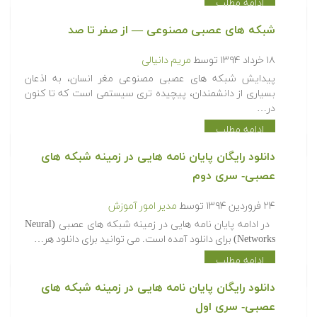
ادامه مطلب
شبکه های عصبی مصنوعی — از صفر تا صد
۱۸ خرداد ۱۳۹۴
توسط
مریم دانیالی
پیدایش شبکه های عصبی مصنوعی مغر انسان، به اذعان
بسیاری از دانشمندان، پیچیده تری سیستمی است که تا کنون
در…
ادامه مطلب
دانلود رایگان پایان نامه هایی در زمینه شبکه های
عصبی- سری دوم
۲۴ فروردین ۱۳۹۴
توسط
مدیر امور آموزش
در ادامه پایان نامه هایی در زمینه شبکه های عصبی (Neural
Networks) برای دانلود آمده است. می توانید برای دانلود هر…
ادامه مطلب
دانلود رایگان پایان نامه هایی در زمینه شبکه های
عصبی- سری اول