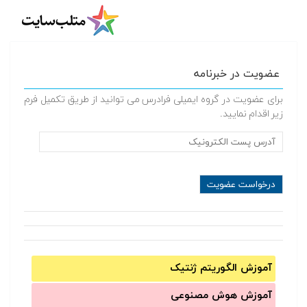
عضویت در خبرنامه
برای عضویت در گروه ایمیلی فرادرس می توانید از طریق تکمیل فرم
زیر اقدام نمایید.
آموزش الگوریتم ژنتیک
آموزش‌ هوش مصنوعی