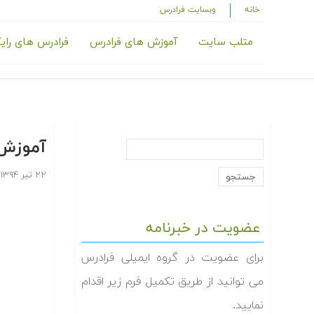
خانه
وبسایت فرادرس
متلب سایت
آموزش های فرادرس
فرادرس های رای
آموزش شبک
۲۲ تیر ۱۳۹۴
عضویت در خبرنامه
برای عضویت در گروه ایمیلی فرادرس
می توانید از طریق تکمیل فرم زیر اقدام
نمایید.