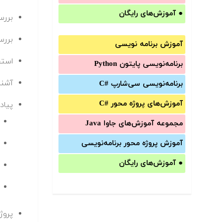
●
آموزش‌های رایگان
بررس
بررس
آموزش برنامه نویسی
استخر
برنامه‌نویسی پایتون Python
آشنایی ب
برنامه‌‌نویسی سی‌شارپ C#‎
آموزش‌های پروژه محور #C
پیاده
مجموعه آموزش‌های جاوا Java
آموزش‌ پروژه محور برنامه‌نویسی
●
آموزش‌های رایگان
پروژه عملی: 