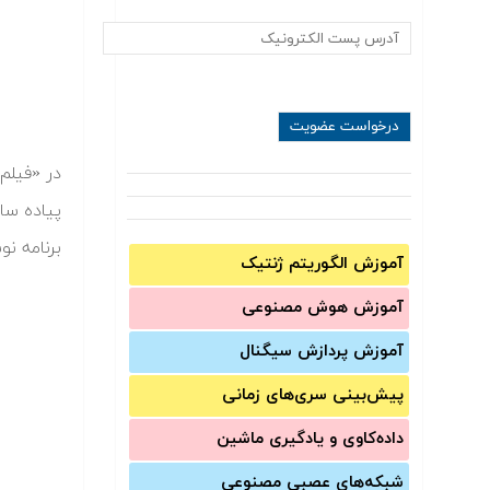
پیاده سا
برنامه نوشته شده برا
آموزش الگوریتم ژنتیک
آموزش‌ هوش مصنوعی
آموزش‌ پردازش سیگنال
پیش‌‌بینی سری‌‌های زمانی
داده‌کاوی و یادگیری ماشین
شبکه‌های عصبی مصنوعی