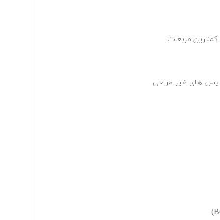
 کمترین مربعات