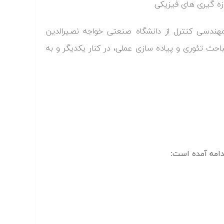
ازه گیری های فیزیکی
دسی کنترل از دانشگاه صنعتی خواجه نصیرالدین
حث تئوری و پیاده سازی عملی، در کنار یکدیگر و به
امه آمده است: