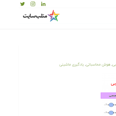
ی
هوش محاسباتی
یادگیری ماشینی
,
,