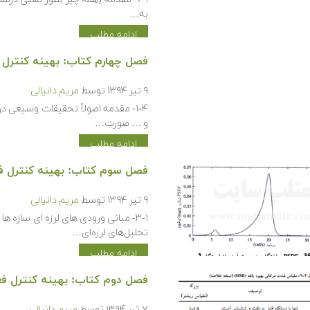
به…
ادامه مطلب
فصل چهارم کتاب: بهینه کنترل 
۹ تیر ۱۳۹۴
توسط
مریم دانیالی
۱-۴- مقدمه اصولاً تحقیقات وسیعی در 
و … صورت…
ادامه مطلب
فصل سوم کتاب: بهینه کنترل ف
۹ تیر ۱۳۹۴
توسط
مریم دانیالی
۳-۱- مبانی ورودی های لرزه ای سازه ها
تحلیل‌های لرزه‌ای…
ادامه مطلب
فصل دوم کتاب: بهینه کنترل فع
۷ تیر ۱۳۹۴
توسط
مریم دانیالی