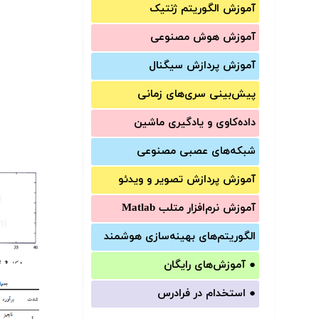
آموزش الگوریتم ژنتیک
آموزش‌ هوش مصنوعی
آموزش‌ پردازش سیگنال
پیش‌‌بینی سری‌‌های زمانی
داده‌کاوی و یادگیری ماشین
شبکه‌های عصبی مصنوعی
آموزش‌ پردازش تصویر و ویدئو
آموزش‌ نرم‌افزار متلب Matlab
الگوریتم‌های بهینه‌سازی هوشمند
●
آموزش‌های رایگان
●
استخدام در فرادرس