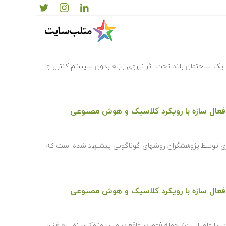
فعال سازه با رویکرد کلاسیک و هوش مصنوعی
ی یک ساختمان بلند تحت اثر نیروی زلزله بدون سیستم کنترل و
عال سازه با رویکرد کلاسیک و هوش مصنوعی
سازی توسط پژوهشگران روشهای گوناگونی پیشنهاد شده است که
عال سازه با رویکرد کلاسیک و هوش مصنوعی
ت یا غلط است). جمله فوق در واقع در میان متفکران نظریه فازی