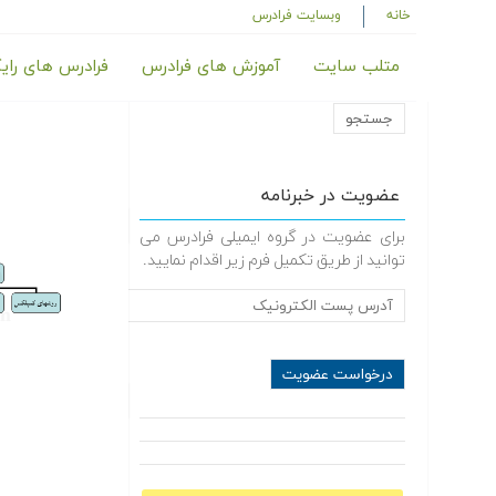
خانه
وبسایت فرادرس
متلب سایت
آموزش های فرادرس
فرادرس های رای
عضویت در خبرنامه
برای عضویت در گروه ایمیلی فرادرس می
توانید از طریق تکمیل فرم زیر اقدام نمایید.