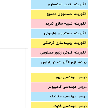
الگوریتم رقابت استعماری
الگوریتم جستجوی ممنوع
الگوریتم شبیه سازی تبرید
الگوریتم جستجوی هارمونی
الگوریتم بهینه‌سازی فرهنگی
الگوریتم کلونی زنبور مصنوعی
پیاده‌سازی الگوریتم در پایتون
دروس
مهندسی برق
دروس
مهندسی کامپیوتر
دروس
مهندسی مکانیک
دروس
مهندسی قدرت