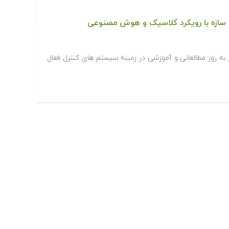
 سازه با رویکرد کلاسیک و هوش مصنوعی
به روز مطالعاتی و آموزشی در زمینه سیستم های کنترل فعال