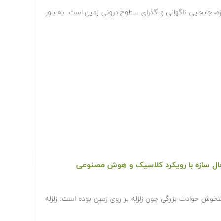
رزه، جابجایی ناگهانی و گذرای سطوح درونی زمین است. به باور
ال سازه با رویکرد کلاسیک و هوش مصنوعی
دستخوش حوادث بزرگی چون زلزله بر روی زمین بوده است. زلزله