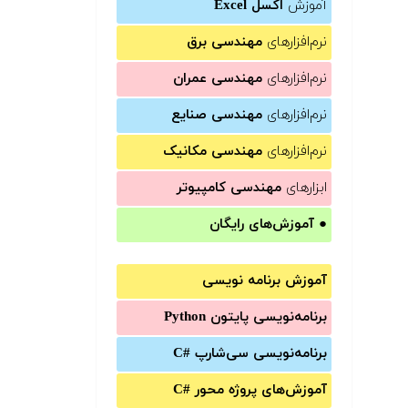
آموزش
اکسل Excel
نرم‌افزارهای
مهندسی برق
نرم‌افزارهای
مهندسی عمران
نرم‌افزارهای
مهندسی صنایع
نرم‌افزارهای
مهندسی مکانیک
ابزارهای
مهندسی کامپیوتر
●
آموزش‌های رایگان
آموزش برنامه نویسی
برنامه‌نویسی پایتون Python
برنامه‌‌نویسی سی‌شارپ C#‎
آموزش‌های پروژه محور #C