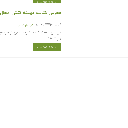
ادامه مطلب
معرفی کتاب: بهینه کنترل فعال
۱ تیر ۱۳۹۴
توسط
مریم دانیالی
در این پست قصد داریم یکی از مراجع 
هوشمند…
ادامه مطلب