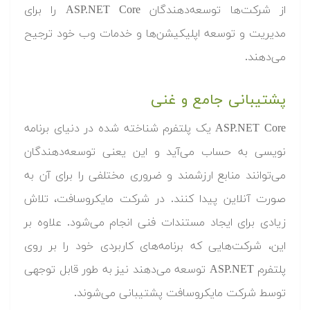
از شرکت‌ها توسعه‌دهندگان ASP.NET Core را برای
مدیریت و توسعه اپلیکیشن‌ها و خدمات وب خود ترجیح
می‌دهند.
پشتیبانی جامع و غنی
ASP.NET Core یک پلتفرم شناخته شده در دنیای برنامه
نویسی به حساب می‌آید و این یعنی توسعه‌دهندگان
می‌توانند منابع ارزشمند و ضروری مختلفی را برای آن به
صورت آنلاین پیدا کنند. در شرکت مایکروسافت، تلاش
زیادی برای ایجاد مستندات فنی انجام می‌‌شود. علاوه بر
این، شرکت‌هایی که برنامه‌های کاربردی خود را بر روی
پلتفرم ASP.NET توسعه می‌دهند نیز به طور قابل توجهی
توسط شرکت مایکروسافت پشتیبانی می‌شوند.