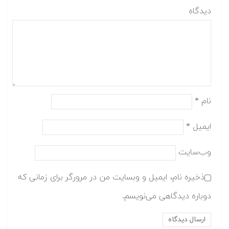
دیدگاه
نام
*
ایمیل
*
وب‌سایت
ذخیره نام، ایمیل و وبسایت من در مرورگر برای زمانی که
دوباره دیدگاهی می‌نویسم.