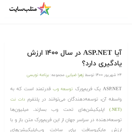
آیا ASP.NET در سال ۱۴۰۰ ارزش
یادگیری دارد؟
زهرا ضیایی
برنامه نویسی
۲۴ شهریور ۱۴۰۰
توسط
مجموعه:
ASP.NET یک فریم‌ورک
قدرتمند است که به
توسعه وب
واسطه آن، توسعه‌دهندگان می‌توانند در پلتفرم
دات نت
اپلیکیشن‌های تحت وب بسازند. میلیون‌ها
(‎.NET)
توسعه‌دهنده در سراسر جهان از این فریم‌ورک متن باز و با
ارزش مایکروسافت برای ساخت وب‌اپلیکیشن‌های