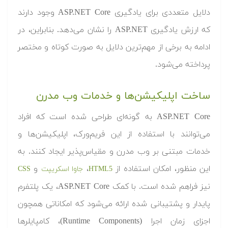
دلایل متعددی برای یادگیری ASP.NET Core وجود دارند
که ارزش یادگیری ASP.NET را نشان می‌دهد. بنابراین، در
ادامه به برخی از مهم‌ترین دلایل به صورت کوتاه و مختصر
پرداخته می‌شود.
ساخت اپلیکیشن‌‌ها و خدمات وب مدرن
ASP.NET Core به گونه‌ای طراحی شده است که افراد
می‌توانند با استفاده از این فریم‌ورک، اپلیکیشن‌ها و
خدمات مبتنی بر وب مدرن و مقیاس‌پذیر ایجاد کنند. به
این منظور، امکان استفاده از
،
و
5
HTML
جاوا اسکریپت
CSS
نیز فراهم شده است. با کمک ASP.NET Core، یک پلتفرم
پایدار و پشتیبانی شده ارائه می‌شود که امکاناتی همچون
اجزای زمان اجرا (Runtime Components)، کامپایلرها