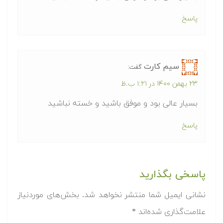
پاسخ
سیم کارت
گفت:
۲۳ بهمن ۱۴۰۰ در ۱:۲۱ ب.ظ
بسیار عالی بود و موفق باشید و خسته نباشید
پاسخ
پاسخی بگذارید
نشانی ایمیل شما منتشر نخواهد شد.
بخش‌های موردنیاز
علامت‌گذاری شده‌اند
*