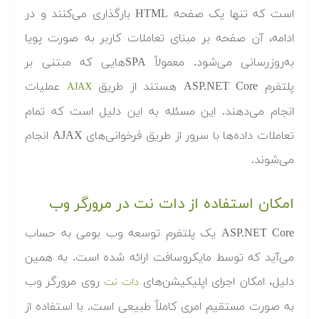
است که تنها یک صفحه HTML بارگذاری می‌کنند و در
ادامه، آن صفحه بر مبنای تعاملات کاربر به صورت پویا
به‌روزرسانی می‌شود. معمولاً SPAهایی که مبتنی بر
پلتفرم ASP.NET Core هستند از طریق
عملیات
AJAX
انجام می‌دهند. این مسئله به این دلیل است که تمام
تعاملات داده‌ها با سرور از طریق فرخوانی‌های AJAX انجام
می‌شوند.
امکان استفاده از دات نت در مرورگر وب
ASP.NET Core یک پلتفرم توسعه وب بومی به حساب
می‌آید که توسط مایکروسافت ارائه شده است. به همین
دلیل، امکان اجرای اپلیکیشن‌های
روی مرورگر وب
دات نت
به صورت مستقیم امری کاملاً طبیعی است. با استفاده از