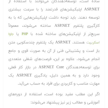
ساده است، توسعه‌دهندگان می‌توانند با استفاده از
ASP.NET اپلیکیشن‌های قدرتمند را با سرعت بیشتری
توسعه دهند. باید توجه داشت اپلیکیشن‌هایی که با به
کارگیری پلتفرم ASP.NET ساخته می‌شوند، معمولاً
سریع‌تر از اپلیکیشن‌های ساخته شده با
یا
PHP
جاوا
هستند. ASP.NET یک پلتفرم چندسکویی متن
اسکریپت
باز است و پشتیبانی فنی از آن به صورت قوی و جامع
انجام می‌شود. علاوه بر این، فرصت‌های شغلی متعددی
برای توسعه‌دهندگان ‎ASP.NET Core در بازار کار فعلی
وجود دارد و به همین دلیل، یادگیری ASP.NET یک
مهارت مناسب و کاربردی برای افراد به حساب می‌آید.
اگر این مطلب مفید بوده است، استفاده از دوره‌های
آموزشی و مطالب زیر نیز پیشنهاد می‌شوند: