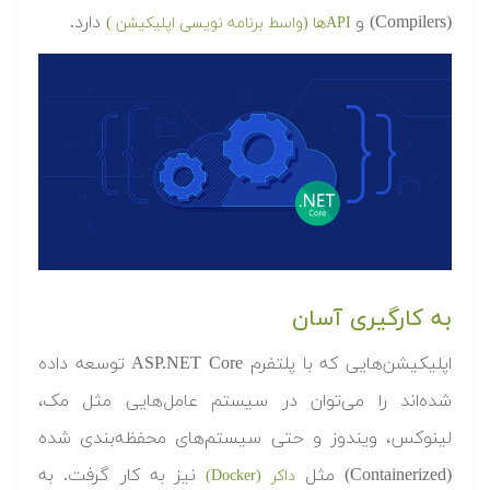
(Compilers) و
دارد.
APIها (واسط برنامه نویسی
اپلیکیشن
)
به کارگیری آسان
اپلیکیشن‌هایی که با پلتفرم ASP.NET Core توسعه داده
شده‌اند را می‌توان در سیستم عامل‌هایی مثل مک،
لینوکس، ویندوز و حتی سیستم‌های محفظه‌بندی شده
(Containerized) مثل
نیز به کار گرفت. به
داکر (Docker)