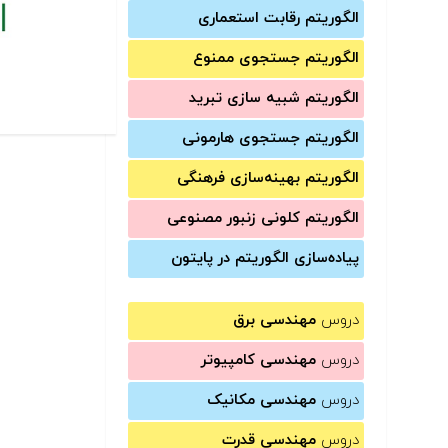
الگوریتم رقابت استعماری
الگوریتم جستجوی ممنوع
الگوریتم شبیه سازی تبرید
الگوریتم جستجوی هارمونی
الگوریتم بهینه‌سازی فرهنگی
الگوریتم کلونی زنبور مصنوعی
پیاده‌سازی الگوریتم در پایتون
دروس
مهندسی برق
دروس
مهندسی کامپیوتر
دروس
مهندسی مکانیک
دروس
مهندسی قدرت