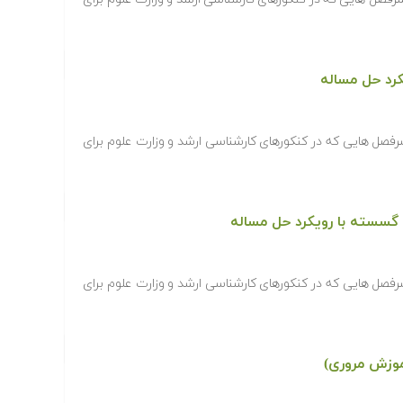
رد حل مساله
رفصل هایی که در کنکورهای کارشناسی ارشد و وزارت علوم برای
 گسسته با رویکرد حل مساله
رفصل هایی که در کنکورهای کارشناسی ارشد و وزارت علوم برای