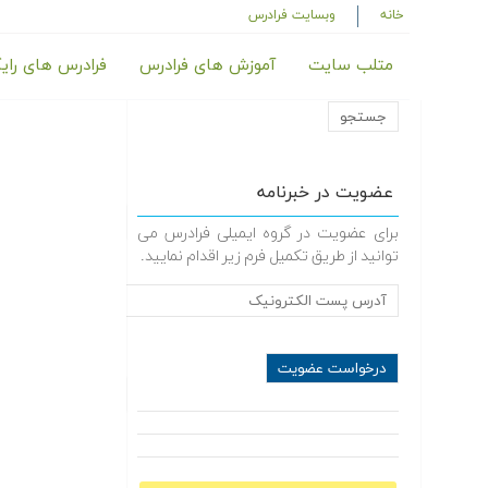
خانه
وبسایت فرادرس
متلب سایت
آموزش های فرادرس
فرادرس های رای
عضویت در خبرنامه
برای عضویت در گروه ایمیلی فرادرس می
توانید از طریق تکمیل فرم زیر اقدام نمایید.