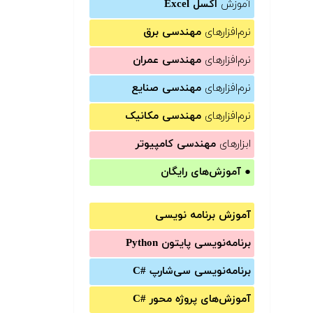
آموزش
اکسل Excel
نرم‌افزارهای
مهندسی برق
نرم‌افزارهای
مهندسی عمران
نرم‌افزارهای
مهندسی صنایع
نرم‌افزارهای
مهندسی مکانیک
ابزارهای
مهندسی کامپیوتر
●
آموزش‌های رایگان
آموزش برنامه نویسی
برنامه‌نویسی پایتون Python
برنامه‌‌نویسی سی‌شارپ C#‎
آموزش‌های پروژه محور #C