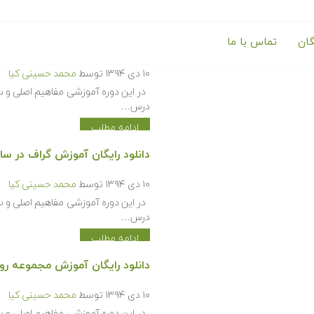
گان
تماس با ما
دانلود رایگان آموزش مبانی شم
۱۰ دی ۱۳۹۴
توسط
محمد حسینی کیا
در این دوره آموزشی مفاهیم اصلی و س
درس…
ادامه مطلب
دانلود رایگان آموزش گراف در 
۱۰ دی ۱۳۹۴
توسط
محمد حسینی کیا
در این دوره آموزشی مفاهیم اصلی و س
درس…
ادامه مطلب
دانلود رایگان آموزش مجموعه رو
۱۰ دی ۱۳۹۴
توسط
محمد حسینی کیا
در این دوره آموزشی مفاهیم اصلی و س