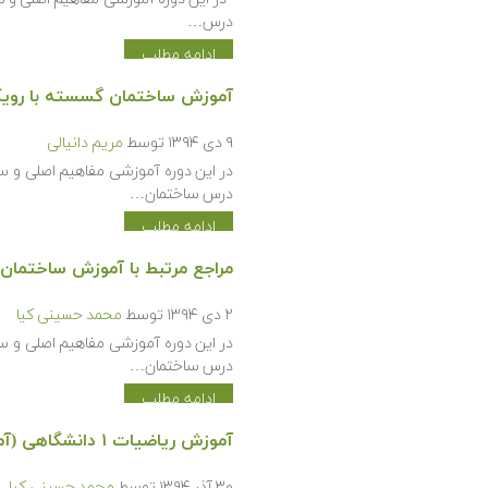
درس…
ادامه مطلب
آموزش ساختمان گسسته با رویک
۹ دی ۱۳۹۴
توسط
مریم دانیالی
در این دوره آموزشی مفاهیم اصلی و س
درس ساختمان…
ادامه مطلب
مراجع مرتبط با آموزش ساختمان
۲ دی ۱۳۹۴
توسط
محمد حسینی کیا
در این دوره آموزشی مفاهیم اصلی و س
درس ساختمان…
ادامه مطلب
آموزش ریاضیات ۱ دانشگاهی (آموزش مروری)
۳۰ آذر ۱۳۹۴
توسط
محمد حسینی کیا