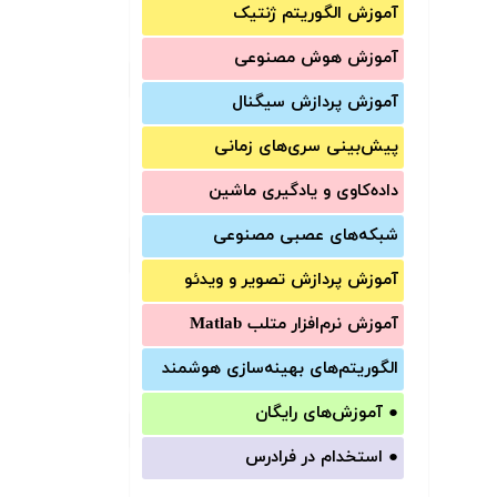
آموزش الگوریتم ژنتیک
آموزش‌ هوش مصنوعی
آموزش‌ پردازش سیگنال
پیش‌‌بینی سری‌‌های زمانی
داده‌کاوی و یادگیری ماشین
شبکه‌های عصبی مصنوعی
آموزش‌ پردازش تصویر و ویدئو
آموزش‌ نرم‌افزار متلب Matlab
الگوریتم‌های بهینه‌سازی هوشمند
●
آموزش‌های رایگان
●
استخدام در فرادرس