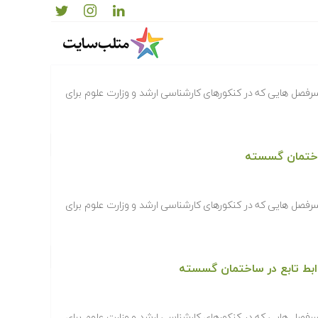
ارش در ساختمان گسسته
رفصل هایی که در کنکورهای کارشناسی ارشد و وزارت علوم برای
ساختمان گسسته
رفصل هایی که در کنکورهای کارشناسی ارشد و وزارت علوم برای
ابط تابع در ساختمان گسسته
رفصل هایی که در کنکورهای کارشناسی ارشد و وزارت علوم برای