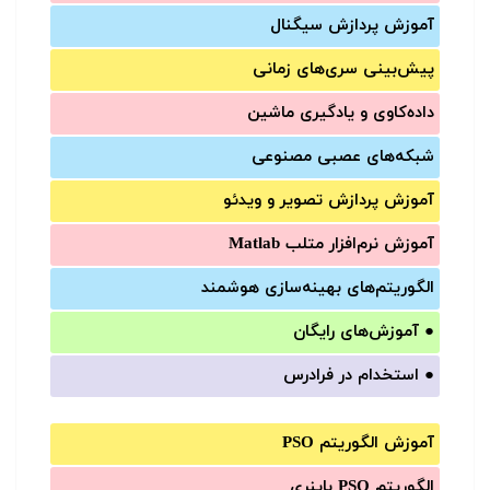
آموزش‌ پردازش سیگنال
پیش‌‌بینی سری‌‌های زمانی
داده‌کاوی و یادگیری ماشین
شبکه‌های عصبی مصنوعی
آموزش‌ پردازش تصویر و ویدئو
آموزش‌ نرم‌افزار متلب Matlab
الگوریتم‌های بهینه‌سازی هوشمند
●
آموزش‌های رایگان
●
استخدام در فرادرس
آموزش الگوریتم PSO
الگوریتم PSO باینری