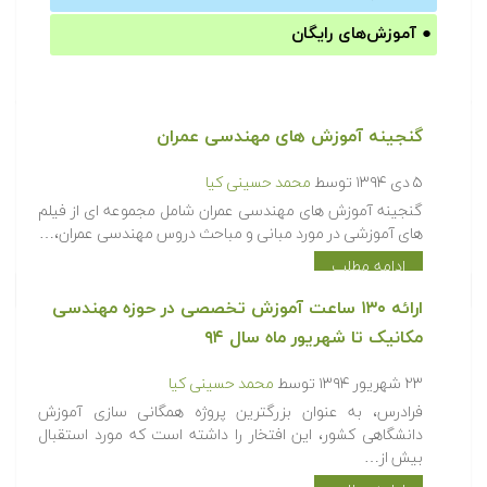
●
آموزش‌های رایگان
گنجینه آموزش های مهندسی عمران
۵ دی ۱۳۹۴
توسط
محمد حسینی کیا
گنجینه آموزش های مهندسی عمران شامل مجموعه ای از فیلم
های آموزشی در مورد مبانی و مباحث دروس مهندسی عمران،…
ادامه مطلب
ارائه ۱۳۰ ساعت آموزش تخصصی در حوزه مهندسی
مکانیک تا شهریور ماه سال ۹۴
۲۳ شهریور ۱۳۹۴
توسط
محمد حسینی کیا
فرادرس، به عنوان بزرگترین پروژه همگانی سازی آموزش
دانشگاهی کشور، این افتخار را داشته است که مورد استقبال
بیش از…