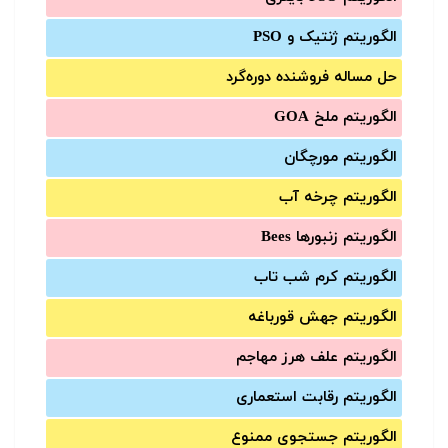
الگوریتم ژنتیک و PSO
حل مساله فروشنده دوره‌گرد
الگوریتم ملخ GOA
الگوریتم مورچگان
الگوریتم چرخه آب
الگوریتم زنبورها Bees
الگوریتم کرم شب تاب
الگوریتم جهش قورباغه
الگوریتم علف هرز مهاجم
الگوریتم رقابت استعماری
الگوریتم جستجوی ممنوع