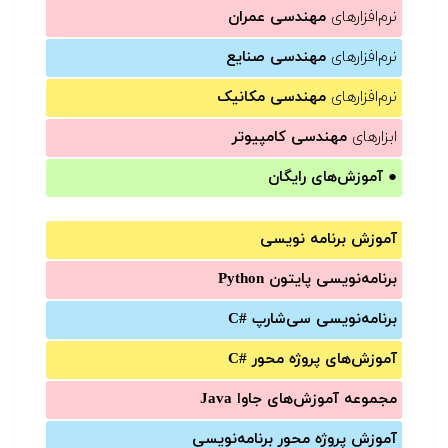
نرم‌افزارهای
مهندسی عمران
نرم‌افزارهای
مهندسی صنایع
نرم‌افزارهای
مهندسی مکانیک
ابزارهای
مهندسی کامپیوتر
●
آموزش‌های رایگان
آموزش برنامه نویسی
برنامه‌نویسی پایتون Python
برنامه‌‌نویسی سی‌شارپ C#‎
آموزش‌های پروژه محور #C
مجموعه آموزش‌های جاوا Java
آموزش‌ پروژه محور برنامه‌نویسی