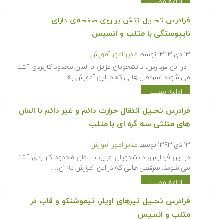
ادامه مطلب
فرادرس تحلیل تنش بر روی صفحه‌ی دارای
ناپیوستگی با متلب و انسیس
۱۳ دی ۱۳۹۳
توسط
مدیر امور آموزش
در این فردارس، دانشجویان عزیز، با المان محدود کاربردی آشنا
می شوند. سرفصل هایی که در این آموزش به…
ادامه مطلب
فرادرس تحلیل انتقال حرارت دائم و غیر دائم با المان
های مثلثی سه گره ای با متلب
۱۳ دی ۱۳۹۳
توسط
مدیر امور آموزش
در این فردارس، دانشجویان عزیز، با المان محدود کاربردی آشنا
می شوند. سرفصل هایی که در این آموزش به آن…
ادامه مطلب
فرادرس تحلیل تیرهای اویلر، تیموشنکو و قاب در
متلب و انسیس