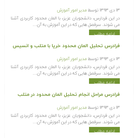
۱۳ دی ۱۳۹۳
توسط
مدیر امور آموزش
در این فردارس، دانشجویان عزیز، با المان محدود کاربردی آشنا
می شوند. سرفصل هایی که در این آموزش به آن…
ادامه مطلب
فرادرس تحلیل المان محدود خرپا با متلب و انسیس
۱۳ دی ۱۳۹۳
توسط
مدیر امور آموزش
در این فردارس، دانشجویان عزیز، با المان محدود کاربردی آشنا
می شوند. سرفصل هایی که در این آموزش به آن…
ادامه مطلب
فرادرس مراحل انجام تحلیل المان محدود در متلب
۱۳ دی ۱۳۹۳
توسط
مدیر امور آموزش
در این فردارس، دانشجویان عزیز، با المان محدود کاربردی آشنا
می شوند. سرفصل هایی که در این آموزش به آن…
ادامه مطلب