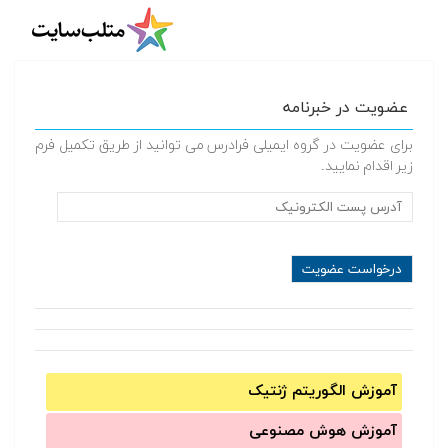
عضویت در خبرنامه
برای عضویت در گروه ایمیلی فرادرس می توانید از طریق تکمیل فرم
زیر اقدام نمایید.
آموزش الگوریتم ژنتیک
آموزش‌ هوش مصنوعی