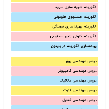
الگوریتم شبیه سازی تبرید
الگوریتم جستجوی هارمونی
الگوریتم بهینه‌سازی فرهنگی
الگوریتم کلونی زنبور مصنوعی
پیاده‌سازی الگوریتم در پایتون
دروس
مهندسی برق
دروس
مهندسی کامپیوتر
دروس
مهندسی مکانیک
دروس
مهندسی قدرت
دروس
مهندسی کنترل