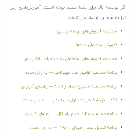
اگر نوشته بالا برای شما مفید بوده است، آموزش‌های زیر
نیز به شما پیشنهاد می‌شوند:
مجموعه آموزش‌‌های برنامه‌‌ نویسی
آموزش ساختمان داده‌ها
مجموعه آموزش‌های ساختمان داده و طراحی الگوریتم
برنامه محاسبه nامین عدد فیبوناچی — به زبان ساده
برنامه محاسبه مجموع اعداد از ۱ تا n — راهنمای کاربردی
الگوریتم تشخیص عدد اول در پایتون — به زبان ساده
برنامه محاسبه مثلث خیام پاسکال — راهنمای کاربردی
برنامه تبدیل عدد از مبنای ۱۰ به ۲ — به زبان ساده