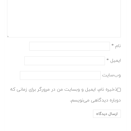
نام
*
ایمیل
*
وب‌سایت
ذخیره نام، ایمیل و وبسایت من در مرورگر برای زمانی که
دوباره دیدگاهی می‌نویسم.