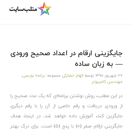
جایگزینی ارقام در اعداد صحیح ورودی
— به زبان ساده
الهام حصارکی
برنامه نویسی
۲۷ شهریور ۱۳۹۸
توسط
مجموعه:
,
مهندسی کامپیوتر
در این مطلب، روش نوشتن برنامه‌ای که یک عدد صحیح را
از ورودی دریافت و رقم خاصی از آن را با رقم دیگری
جایگزین کند، آموزش داده خواهد شد. در اینجا، هدف
جایگزینی ارقام صفر (۰) با پنج (۵) است. برای درک بهتر