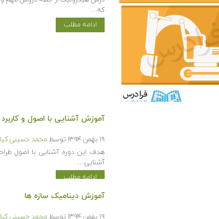
که…
ادامه مطلب
آموزش آشنایی با اصول و کاربرد طر
۱۹ بهمن ۱۳۹۴
توسط
محمد حسینی کیا
هدف این دوره آشنایی با اصول طراحی
آشنایی…
ادامه مطلب
آموزش دینامیک سازه ها
۱۹ بهمن ۱۳۹۴
توسط
محمد حسینی کیا