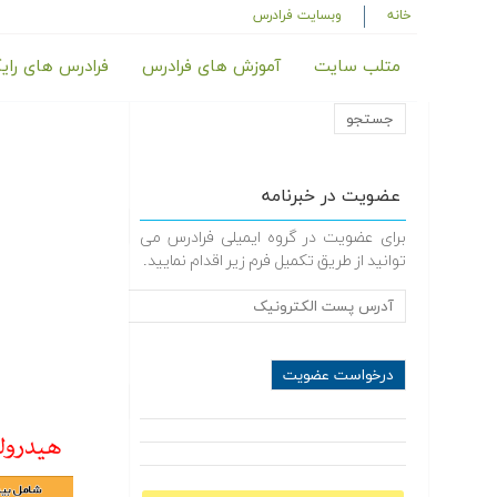
خانه
وبسایت فرادرس
متلب سایت
آموزش های فرادرس
فرادرس های رای
عضویت در خبرنامه
برای عضویت در گروه ایمیلی فرادرس می
توانید از طریق تکمیل فرم زیر اقدام نمایید.