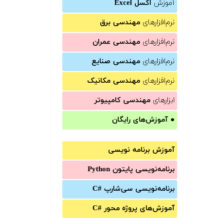
آموزش
اکسل Excel
نرم‌افزارهای
مهندسی برق
نرم‌افزارهای
مهندسی عمران
نرم‌افزارهای
مهندسی صنایع
نرم‌افزارهای
مهندسی مکانیک
ابزارهای
مهندسی کامپیوتر
●
آموزش‌های رایگان
آموزش برنامه نویسی
برنامه‌نویسی پایتون Python
برنامه‌‌نویسی سی‌شارپ C#‎
آموزش‌های پروژه محور #C