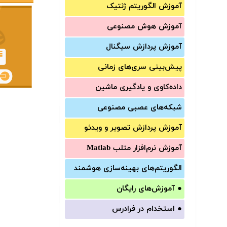
آموزش الگوریتم ژنتیک
آموزش‌ هوش مصنوعی
آموزش‌ پردازش سیگنال
پیش‌‌بینی سری‌‌های زمانی
داده‌کاوی و یادگیری ماشین
شبکه‌های عصبی مصنوعی
آموزش‌ پردازش تصویر و ویدئو
آموزش‌ نرم‌افزار متلب Matlab
الگوریتم‌های بهینه‌سازی هوشمند
●
آموزش‌های رایگان
●
استخدام در فرادرس