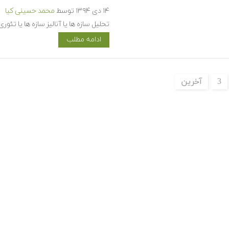
۱۴ دی ۱۳۹۴
توسط
محمد حسینی کیا
تحلیل سازه ها یا آنالیز سازه ها یا تئو
ادامه مطلب
3
آخرین